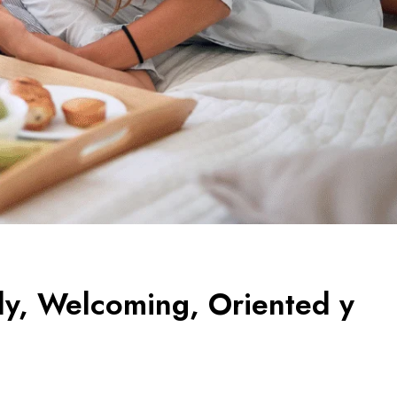
ly, Welcoming, Oriented y