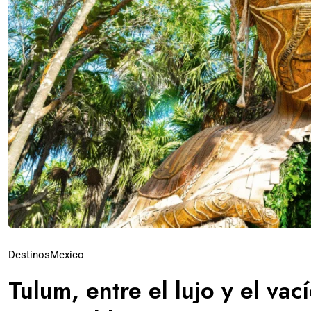
Destinos
Mexico
Tulum, entre el lujo y el va