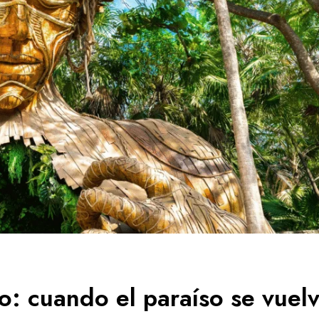
cío: cuando el paraíso se vuel