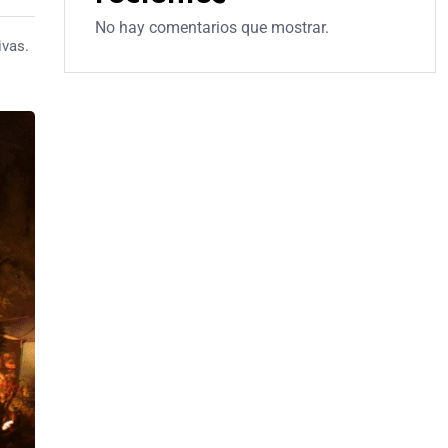
No hay comentarios que mostrar.
ivas.