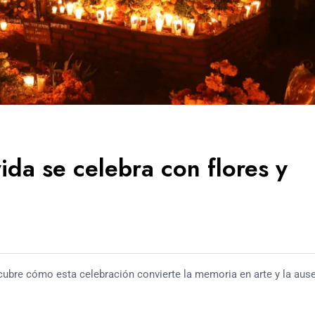
ida se celebra con flores y
escubre cómo esta celebración convierte la memoria en arte y la aus