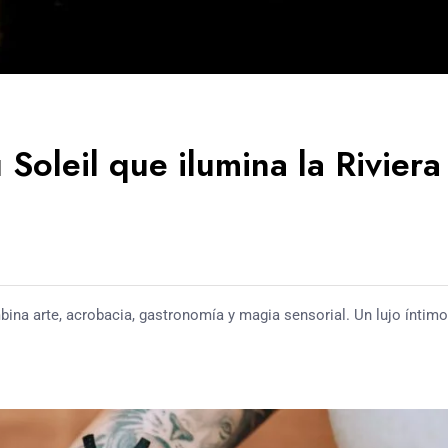
Soleil que ilumina la Riviera
bina arte, acrobacia, gastronomía y magia sensorial. Un lujo íntimo