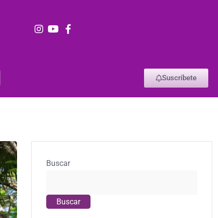
Suscríbete
Buscar
Buscar