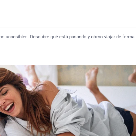
enos accesibles. Descubre qué está pasando y cómo viajar de form