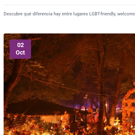
Descubre qué diferencia hay entre lugares LGBT-friendly, welcomi
02
Oct