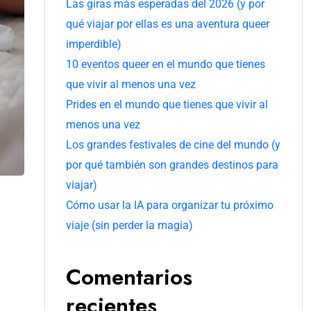
Las giras más esperadas del 2026 (y por
qué viajar por ellas es una aventura queer
imperdible)
10 eventos queer en el mundo que tienes
que vivir al menos una vez
Prides en el mundo que tienes que vivir al
menos una vez
Los grandes festivales de cine del mundo (y
por qué también son grandes destinos para
viajar)
Cómo usar la IA para organizar tu próximo
viaje (sin perder la magia)
Comentarios
recientes