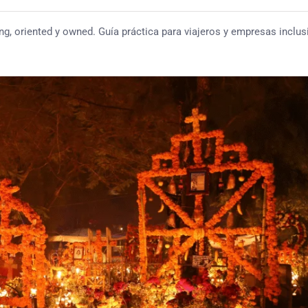
ng, oriented y owned. Guía práctica para viajeros y empresas inclus