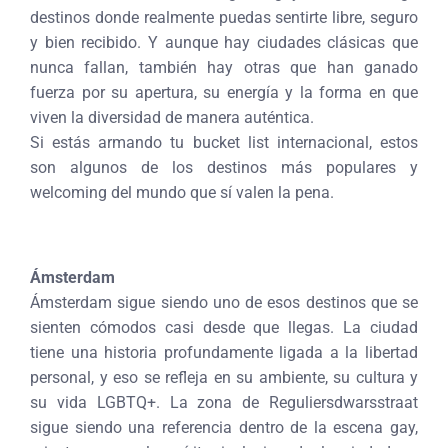
destinos donde realmente puedas sentirte libre, seguro
y bien recibido. Y aunque hay ciudades clásicas que
nunca fallan, también hay otras que han ganado
fuerza por su apertura, su energía y la forma en que
viven la diversidad de manera auténtica.
Si estás armando tu bucket list internacional, estos
son algunos de los destinos más populares y
welcoming del mundo que sí valen la pena.
Ámsterdam
Ámsterdam sigue siendo uno de esos destinos que se
sienten cómodos casi desde que llegas. La ciudad
tiene una historia profundamente ligada a la libertad
personal, y eso se refleja en su ambiente, su cultura y
su vida LGBTQ+. La zona de Reguliersdwarsstraat
sigue siendo una referencia dentro de la escena gay,