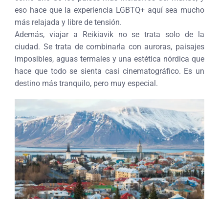
eso hace que la experiencia LGBTQ+ aquí sea mucho
más relajada y libre de tensión.
Además, viajar a Reikiavik no se trata solo de la
ciudad. Se trata de combinarla con auroras, paisajes
imposibles, aguas termales y una estética nórdica que
hace que todo se sienta casi cinematográfico. Es un
destino más tranquilo, pero muy especial.