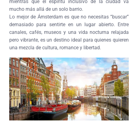
mientras que el espíritu inclusivo de la ciudad va
mucho más allá de un solo barrio.
Lo mejor de Ámsterdam es que no necesitas “buscar”
demasiado para sentirte en un lugar abierto. Entre
canales, cafés, museos y una vida nocturna relajada
pero vibrante, es un destino ideal para quienes quieren
una mezcla de cultura, romance y libertad.