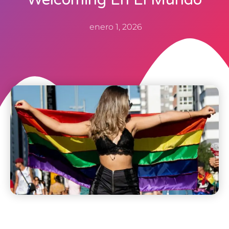
enero 1, 2026