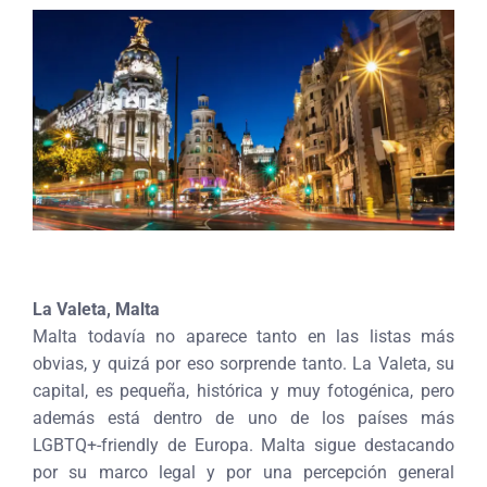
La Valeta, Malta
Malta todavía no aparece tanto en las listas más
obvias, y quizá por eso sorprende tanto. La Valeta, su
capital, es pequeña, histórica y muy fotogénica, pero
además está dentro de uno de los países más
LGBTQ+-friendly de Europa. Malta sigue destacando
por su marco legal y por una percepción general