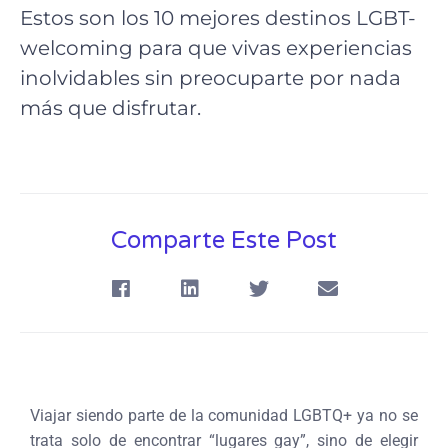
Estos son los 10 mejores destinos LGBT-
welcoming para que vivas experiencias
inolvidables sin preocuparte por nada
más que disfrutar.
Comparte Este Post
Viajar siendo parte de la comunidad LGBTQ+ ya no se
trata solo de encontrar “lugares gay”, sino de elegir