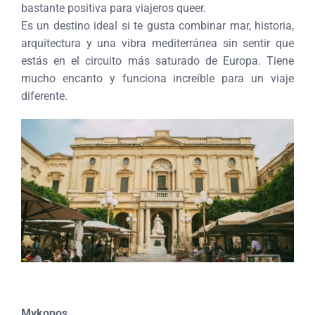
bastante positiva para viajeros queer.
Es un destino ideal si te gusta combinar mar, historia,
arquitectura y una vibra mediterránea sin sentir que
estás en el circuito más saturado de Europa. Tiene
mucho encanto y funciona increíble para un viaje
diferente.
Mykonos