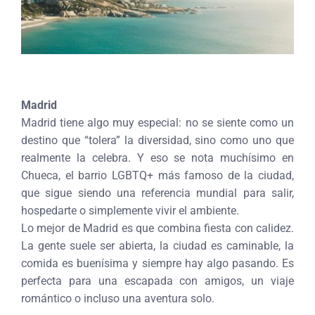
Madrid
Madrid tiene algo muy especial: no se siente como un
destino que “tolera” la diversidad, sino como uno que
realmente la celebra. Y eso se nota muchísimo en
Chueca, el barrio LGBTQ+ más famoso de la ciudad,
que sigue siendo una referencia mundial para salir,
hospedarte o simplemente vivir el ambiente.
Lo mejor de Madrid es que combina fiesta con calidez.
La gente suele ser abierta, la ciudad es caminable, la
comida es buenísima y siempre hay algo pasando. Es
perfecta para una escapada con amigos, un viaje
romántico o incluso una aventura solo.