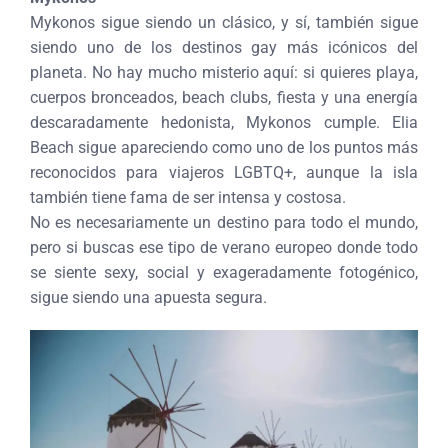
Mykonos sigue siendo un clásico, y sí, también sigue
siendo uno de los destinos gay más icónicos del
planeta. No hay mucho misterio aquí: si quieres playa,
cuerpos bronceados, beach clubs, fiesta y una energía
descaradamente hedonista, Mykonos cumple. Elia
Beach sigue apareciendo como uno de los puntos más
reconocidos para viajeros LGBTQ+, aunque la isla
también tiene fama de ser intensa y costosa.
No es necesariamente un destino para todo el mundo,
pero si buscas ese tipo de verano europeo donde todo
se siente sexy, social y exageradamente fotogénico,
sigue siendo una apuesta segura.