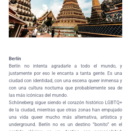
Berlín
Berlín no intenta agradarle a todo el mundo, y
justamente por eso le encanta a tanta gente. Es una
ciudad con identidad, con una escena queer inmensa y
con una cultura nocturna que probablemente sea de
las más icónicas del mundo.
Schöneberg sigue siendo el corazón histórico LGBTQ+
de la ciudad, mientras que otras zonas han empujado
una vida queer mucho más alternativa, artística y
underground. Berlín no es un destino “bonito” en el