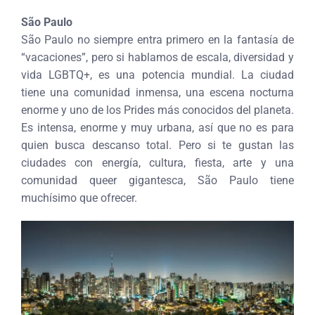
São Paulo
São Paulo no siempre entra primero en la fantasía de
“vacaciones”, pero si hablamos de escala, diversidad y
vida LGBTQ+, es una potencia mundial. La ciudad
tiene una comunidad inmensa, una escena nocturna
enorme y uno de los Prides más conocidos del planeta.
Es intensa, enorme y muy urbana, así que no es para
quien busca descanso total. Pero si te gustan las
ciudades con energía, cultura, fiesta, arte y una
comunidad queer gigantesca, São Paulo tiene
muchísimo que ofrecer.