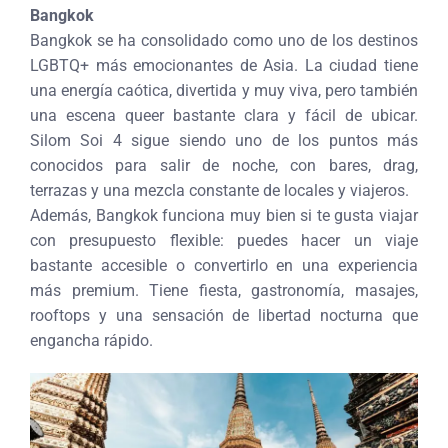
Bangkok
Bangkok se ha consolidado como uno de los destinos
LGBTQ+ más emocionantes de Asia. La ciudad tiene
una energía caótica, divertida y muy viva, pero también
una escena queer bastante clara y fácil de ubicar.
Silom Soi 4 sigue siendo uno de los puntos más
conocidos para salir de noche, con bares, drag,
terrazas y una mezcla constante de locales y viajeros.
Además, Bangkok funciona muy bien si te gusta viajar
con presupuesto flexible: puedes hacer un viaje
bastante accesible o convertirlo en una experiencia
más premium. Tiene fiesta, gastronomía, masajes,
rooftops y una sensación de libertad nocturna que
engancha rápido.