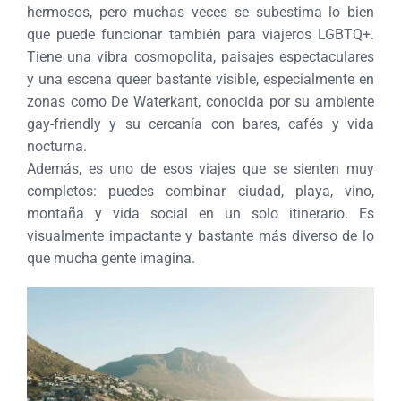
hermosos, pero muchas veces se subestima lo bien
que puede funcionar también para viajeros LGBTQ+.
Tiene una vibra cosmopolita, paisajes espectaculares
y una escena queer bastante visible, especialmente en
zonas como De Waterkant, conocida por su ambiente
gay-friendly y su cercanía con bares, cafés y vida
nocturna.
Además, es uno de esos viajes que se sienten muy
completos: puedes combinar ciudad, playa, vino,
montaña y vida social en un solo itinerario. Es
visualmente impactante y bastante más diverso de lo
que mucha gente imagina.