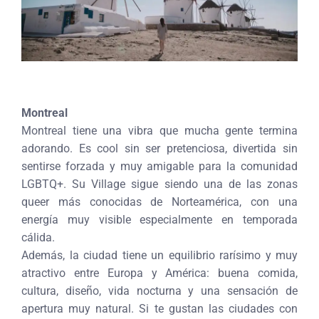
Montreal
Montreal tiene una vibra que mucha gente termina
adorando. Es cool sin ser pretenciosa, divertida sin
sentirse forzada y muy amigable para la comunidad
LGBTQ+. Su Village sigue siendo una de las zonas
queer más conocidas de Norteamérica, con una
energía muy visible especialmente en temporada
cálida.
Además, la ciudad tiene un equilibrio rarísimo y muy
atractivo entre Europa y América: buena comida,
cultura, diseño, vida nocturna y una sensación de
apertura muy natural. Si te gustan las ciudades con