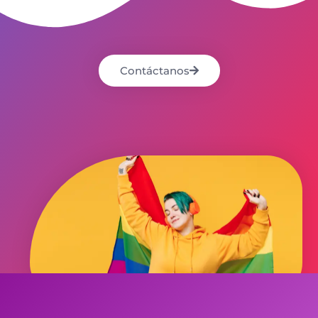
Contáctanos