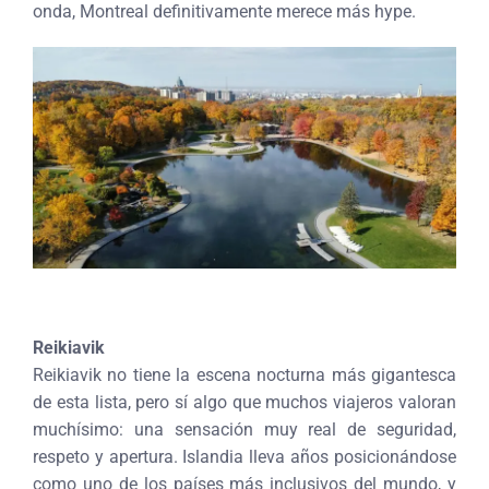
onda, Montreal definitivamente merece más hype.
Reikiavik
Reikiavik no tiene la escena nocturna más gigantesca
de esta lista, pero sí algo que muchos viajeros valoran
muchísimo: una sensación muy real de seguridad,
respeto y apertura. Islandia lleva años posicionándose
como uno de los países más inclusivos del mundo, y