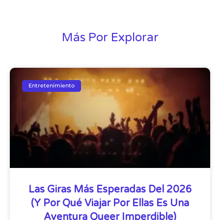
Más Por Explorar
Entretenimiento
Las Giras Más Esperadas Del 2026
(y Por Qué Viajar Por Ellas Es Una
Aventura Queer Imperdible)