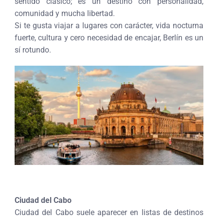
sentido clásico; es un destino con personalidad,
comunidad y mucha libertad.
Si te gusta viajar a lugares con carácter, vida nocturna
fuerte, cultura y cero necesidad de encajar, Berlín es un
sí rotundo.
Ciudad del Cabo
Ciudad del Cabo suele aparecer en listas de destinos