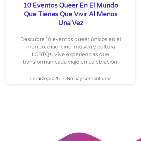
10 Eventos Queer En El Mundo
Que Tienes Que Vivir Al Menos
Una Vez
Descubre 10 eventos queer únicos en el
mundo: drag, cine, música y cultura
LGBTQ+. Vive experiencias que
transforman cada viaje en celebración.
1 marzo, 2026
No hay comentarios