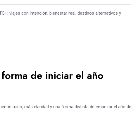
+: viajes con intención, bienestar real, destinos alternativos y
 forma de iniciar el año
 menos ruido, más claridad y una forma distinta de empezar el año d