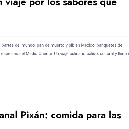
viaje por los sabores que
s partes del mundo: pan de muerto y pib en México, banquetes de
specias del Medio Oriente. Un viaje culinario cálido, cultural y lleno
anal Pixán: comida para las