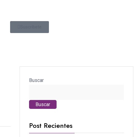
Suscríbete
Buscar
Buscar
Post Recientes