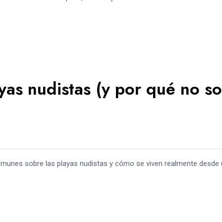
ayas nudistas (y por qué no s
unes sobre las playas nudistas y cómo se viven realmente desde