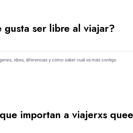
 gusta ser libre al viajar?
 Orígenes, vibes, diferencias y cómo saber cuál va más contigo.
que importan a viajerxs quee