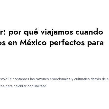
: por qué viajamos cuando
os en México perfectos para
vo? Te contamos las razones emocionales y culturales detrás de e
s para celebrar con libertad.