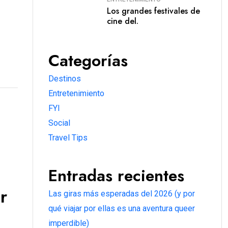
Los grandes festivales de
cine del.
Categorías
Destinos
Entretenimiento
FYI
Social
Travel Tips
Entradas recientes
r
Las giras más esperadas del 2026 (y por
qué viajar por ellas es una aventura queer
imperdible)