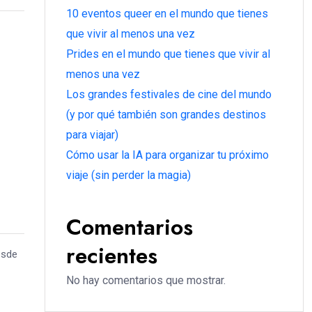
10 eventos queer en el mundo que tienes
que vivir al menos una vez
Prides en el mundo que tienes que vivir al
menos una vez
Los grandes festivales de cine del mundo
(y por qué también son grandes destinos
para viajar)
Cómo usar la IA para organizar tu próximo
viaje (sin perder la magia)
Comentarios
recientes
esde
No hay comentarios que mostrar.