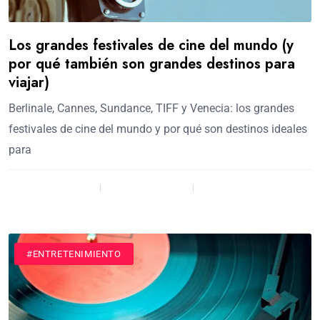
Los grandes festivales de cine del mundo (y
por qué también son grandes destinos para
viajar)
Berlinale, Cannes, Sundance, TIFF y Venecia: los grandes
festivales de cine del mundo y por qué son destinos ideales
para
admin / 5 meses
Comment (0)
(38)
#ENTRETENIMIENTO