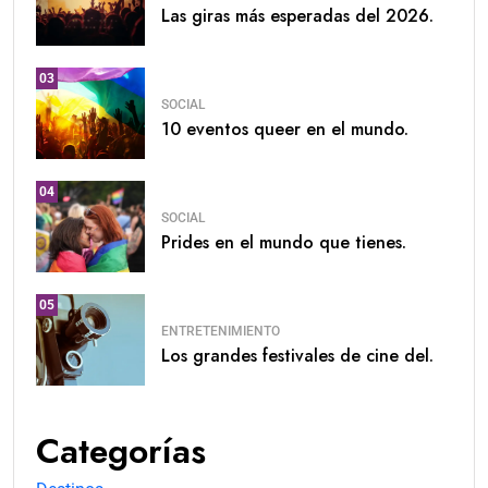
Las giras más esperadas del 2026.
03
SOCIAL
10 eventos queer en el mundo.
04
SOCIAL
Prides en el mundo que tienes.
05
ENTRETENIMIENTO
Los grandes festivales de cine del.
Categorías