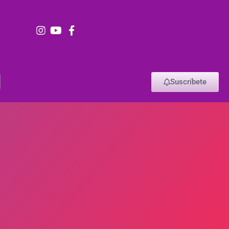
Suscríbete