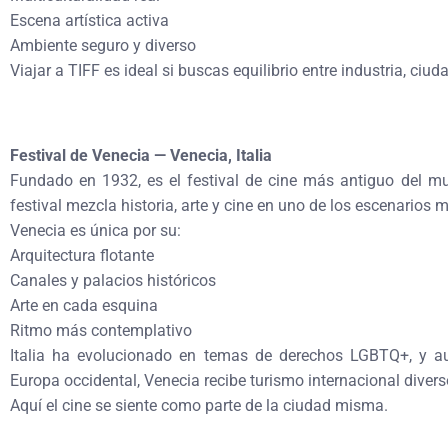
Escena artística activa
Ambiente seguro y diverso
Viajar a TIFF es ideal si buscas equilibrio entre industria, ci
Festival de Venecia — Venecia, Italia
Fundado en 1932, es el festival de cine más antiguo del mu
festival mezcla historia, arte y cine en uno de los escenarios
Venecia es única por su:
Arquitectura flotante
Canales y palacios históricos
Arte en cada esquina
Ritmo más contemplativo
Italia ha evolucionado en temas de derechos LGBTQ+, y a
Europa occidental, Venecia recibe turismo internacional divers
Aquí el cine se siente como parte de la ciudad misma.