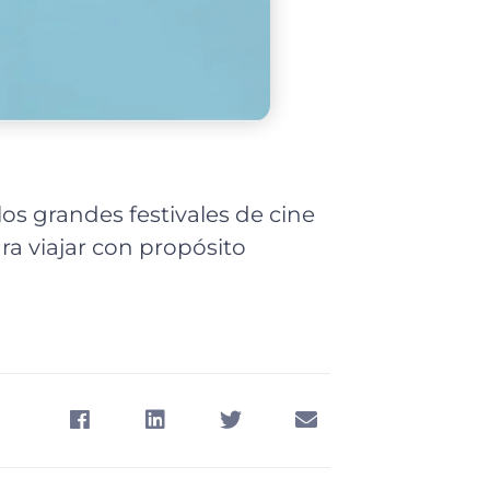
los grandes festivales de cine
ra viajar con propósito