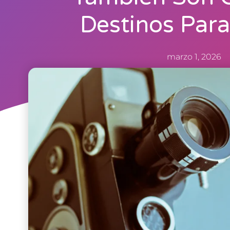
Destinos Para
marzo 1, 2026