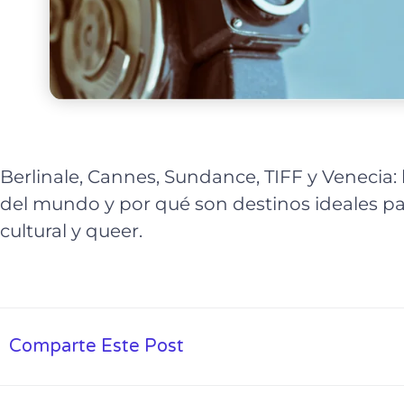
Berlinale, Cannes, Sundance, TIFF y Venecia: 
del mundo y por qué son destinos ideales pa
cultural y queer.
Comparte Este Post