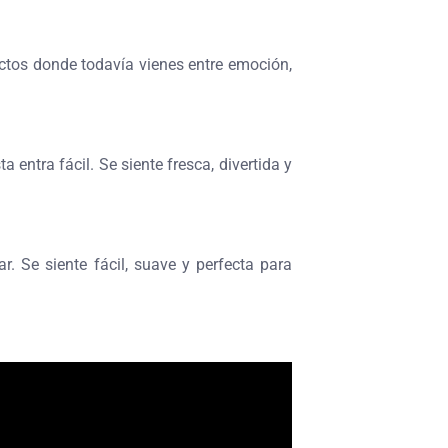
ectos donde todavía vienes entre emoción,
entra fácil. Se siente fresca, divertida y
. Se siente fácil, suave y perfecta para