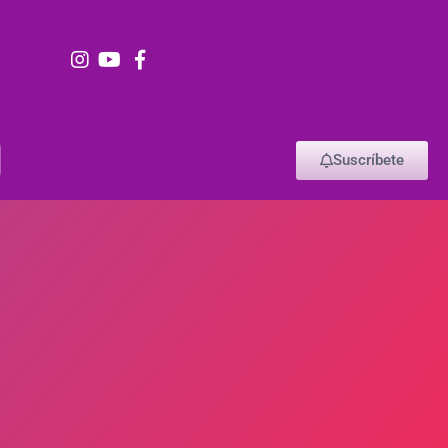
Suscríbete