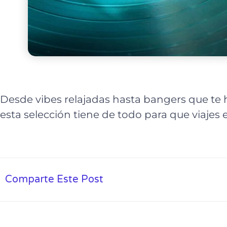
Desde vibes relajadas hasta bangers que te 
esta selección tiene de todo para que viajes 
Comparte Este Post