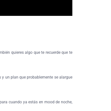
ambién quieres algo que te recuerde que te
nks y un plan que probablemente se alargue
e para cuando ya estás en mood de noche,