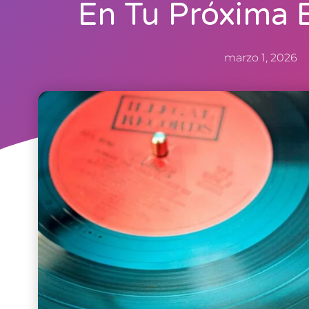
En Tu Próxima 
marzo 1, 2026