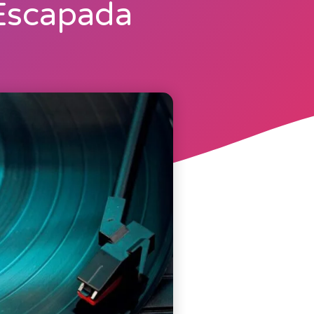
Escapada