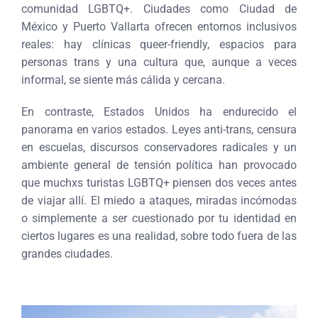
comunidad LGBTQ+. Ciudades como Ciudad de
México y Puerto Vallarta ofrecen entornos inclusivos
reales: hay clínicas queer-friendly, espacios para
personas trans y una cultura que, aunque a veces
informal, se siente más cálida y cercana.
En contraste, Estados Unidos ha endurecido el
panorama en varios estados. Leyes anti-trans, censura
en escuelas, discursos conservadores radicales y un
ambiente general de tensión política han provocado
que muchxs turistas LGBTQ+ piensen dos veces antes
de viajar allí. El miedo a ataques, miradas incómodas
o simplemente a ser cuestionado por tu identidad en
ciertos lugares es una realidad, sobre todo fuera de las
grandes ciudades.