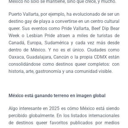
México no solo se mantiene, sino que crece, y mucho.
Puerto Vallarta, por ejemplo, ha evolucionado de ser un
destino gay de playa a convertirse en un centro cultural
queer. Sus eventos como Pride Vallarta, Beef Dip Bear
Week o Lesbian Pride atraen a miles de turistas de
Canadá, Europa, Sudamérica y cada vez más desde
dentro de México. Y no es el único. Ciudades como
Oaxaca, Guadalajara, Cancún o la propia CDMX están
consolidándose como destinos queer completos: con
historia, arte, gastronomía y una comunidad visible.
México está ganando terreno en imagen global
Algo interesante en 2025 es cómo México está siendo
percibido globalmente. En los listados internacionales
de destinos queer favoritos publicados por medios