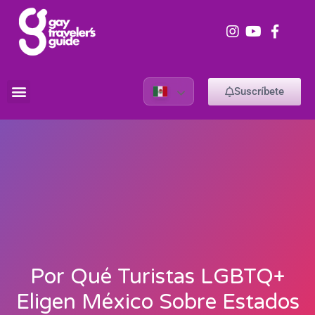
Suscríbete
Por Qué Turistas LGBTQ+
Eligen México Sobre Estados