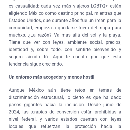
es casualidad: cada vez más viajeros LGBTQ+ están
eligiendo México como destino principal, mientras que
Estados Unidos, que durante años fue un imán para la
comunidad, empieza a quedarse fuera del mapa para
muchxs. ¿La razón? Va más allá del sol y la playa.
Tiene que ver con leyes, ambiente social, precios,
identidad y, sobre todo, con sentirte bienvenido y
seguro siendo tú. Aquí te cuento por qué esta
tendencia sigue creciendo.
Un entorno más acogedor y menos hostil
Aunque México aún tiene retos en temas de
discriminación estructural, lo cierto es que ha dado
pasos gigantes hacia la inclusión. Desde junio de
2024, las terapias de conversión están prohibidas a
nivel federal, y varios estados cuentan con leyes
locales que refuerzan la protección hacia la