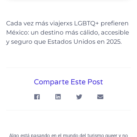
Cada vez más viajerxs LGBTQ+ prefieren
México: un destino más cálido, accesible
y seguro que Estados Unidos en 2025.
Comparte Este Post
Algo está pasando en el mundo del turismo queer y no