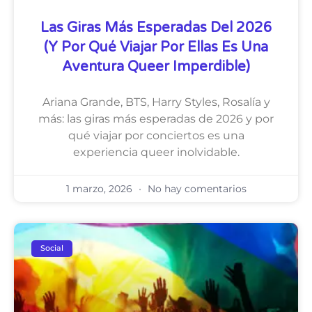
Las Giras Más Esperadas Del 2026
(y Por Qué Viajar Por Ellas Es Una
Aventura Queer Imperdible)
Ariana Grande, BTS, Harry Styles, Rosalía y
más: las giras más esperadas de 2026 y por
qué viajar por conciertos es una
experiencia queer inolvidable.
1 marzo, 2026
No hay comentarios
Social