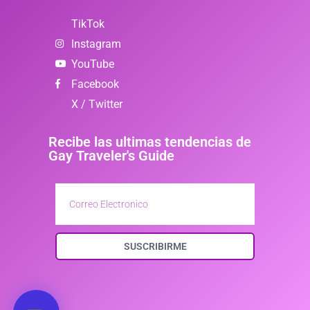
TikTok
Instagram
YouTube
Facebook
X / Twitter
Recibe las ultimas tendencias de
Gay Traveler's Guide
SUSCRIBIRME