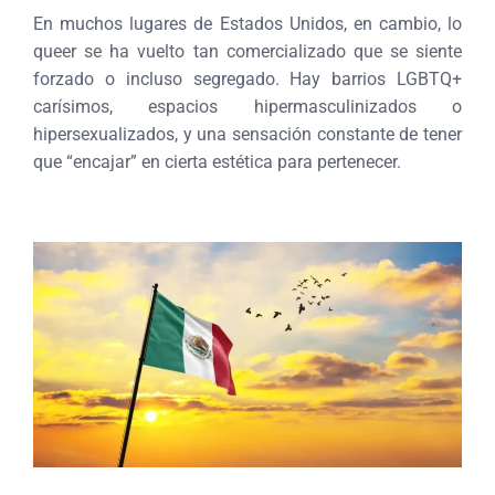
En muchos lugares de Estados Unidos, en cambio, lo
queer se ha vuelto tan comercializado que se siente
forzado o incluso segregado. Hay barrios LGBTQ+
carísimos, espacios hipermasculinizados o
hipersexualizados, y una sensación constante de tener
que “encajar” en cierta estética para pertenecer.