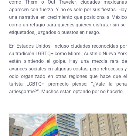
como Them o Out Traveler, ciudades mexicanas
aparecen con fuerza. Y no es solo por sus fiestas. Hay
una narrativa en crecimiento que posiciona a México
como un refugio para quienes quieren disfrutar sin ser
etiquetados, juzgados o puestos en riesgo.
En Estados Unidos, incluso ciudades reconocidas por
su tradición LGBTQ+ como Miami, Austin o Nueva York
están sintiendo el golpe. Hay una mezcla rara de
avances sociales en algunas costas, pero retrocesos y
odio organizado en otras regiones que hace que el
turista LGBTQ+ promedio piense: “¿Vale la pena
arriesgarme?”. Muchos están optando por no hacerlo.