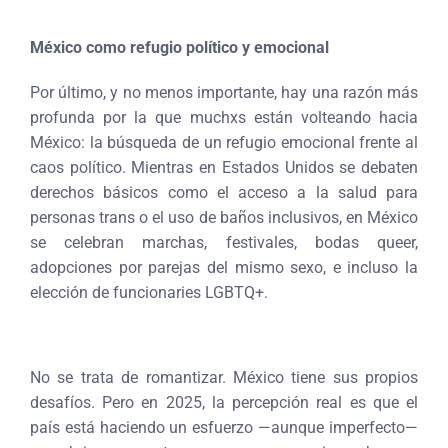
México como refugio político y emocional
Por último, y no menos importante, hay una razón más
profunda por la que muchxs están volteando hacia
México: la búsqueda de un refugio emocional frente al
caos político. Mientras en Estados Unidos se debaten
derechos básicos como el acceso a la salud para
personas trans o el uso de baños inclusivos, en México
se celebran marchas, festivales, bodas queer,
adopciones por parejas del mismo sexo, e incluso la
elección de funcionaries LGBTQ+.
No se trata de romantizar. México tiene sus propios
desafíos. Pero en 2025, la percepción real es que el
país está haciendo un esfuerzo —aunque imperfecto—