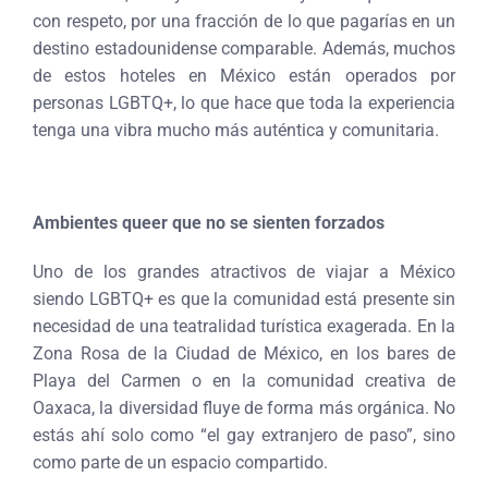
con respeto, por una fracción de lo que pagarías en un
destino estadounidense comparable. Además, muchos
de estos hoteles en México están operados por
personas LGBTQ+, lo que hace que toda la experiencia
tenga una vibra mucho más auténtica y comunitaria.
Ambientes queer que no se sienten forzados
Uno de los grandes atractivos de viajar a México
siendo LGBTQ+ es que la comunidad está presente sin
necesidad de una teatralidad turística exagerada. En la
Zona Rosa de la Ciudad de México, en los bares de
Playa del Carmen o en la comunidad creativa de
Oaxaca, la diversidad fluye de forma más orgánica. No
estás ahí solo como “el gay extranjero de paso”, sino
como parte de un espacio compartido.