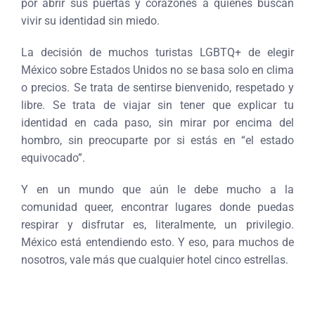
por abrir sus puertas y corazones a quienes buscan
vivir su identidad sin miedo.
La decisión de muchos turistas LGBTQ+ de elegir
México sobre Estados Unidos no se basa solo en clima
o precios. Se trata de sentirse bienvenido, respetado y
libre. Se trata de viajar sin tener que explicar tu
identidad en cada paso, sin mirar por encima del
hombro, sin preocuparte por si estás en “el estado
equivocado”.
Y en un mundo que aún le debe mucho a la
comunidad queer, encontrar lugares donde puedas
respirar y disfrutar es, literalmente, un privilegio.
México está entendiendo esto. Y eso, para muchos de
nosotros, vale más que cualquier hotel cinco estrellas.