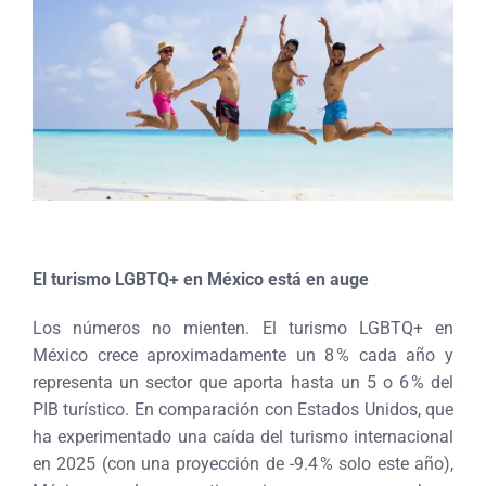
El turismo LGBTQ+ en México está en auge
Los números no mienten. El turismo LGBTQ+ en
México crece aproximadamente un 8 % cada año y
representa un sector que aporta hasta un 5 o 6 % del
PIB turístico. En comparación con Estados Unidos, que
ha experimentado una caída del turismo internacional
en 2025 (con una proyección de -9.4 % solo este año),