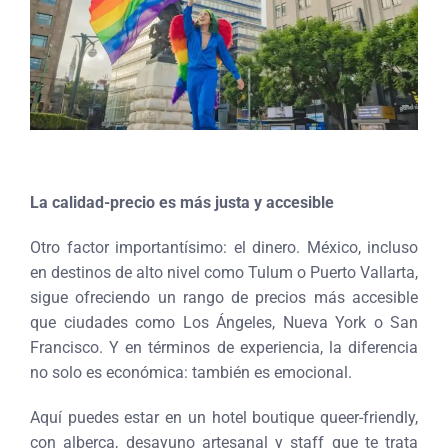
La calidad-precio es más justa y accesible
Otro factor importantísimo: el dinero. México, incluso
en destinos de alto nivel como Tulum o Puerto Vallarta,
sigue ofreciendo un rango de precios más accesible
que ciudades como Los Ángeles, Nueva York o San
Francisco. Y en términos de experiencia, la diferencia
no solo es económica: también es emocional.
Aquí puedes estar en un hotel boutique queer-friendly,
con alberca, desayuno artesanal y staff que te trata