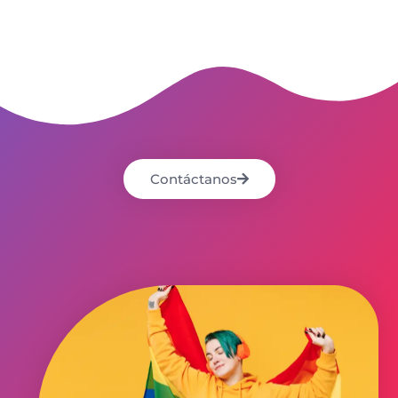
Contáctanos