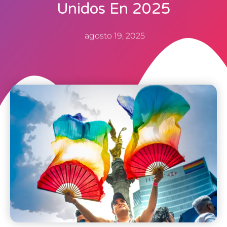
Unidos En 2025
agosto 19, 2025