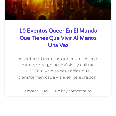
10 Eventos Queer En El Mundo
Que Tienes Que Vivir Al Menos
Una Vez
Descubre 10 eventos queer únicos en el
mundo: drag, cine, música y cultura
LGBTQ+. Vive experiencias que
transforman cada viaje en celebración.
1 marzo, 2026
No hay comentarios