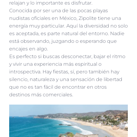
relajan y lo importante es disfrutar.
Conocida por ser una de las pocas playas
nudistas oficiales en México, Zipolite tiene una
energía muy particular. Aquí la diversidad no solo
es aceptada, es parte natural del entorno. Nadie
está observando, juzgando o esperando que
encajes en algo.
Es perfecto si buscas desconectar, bajar el ritmo
y vivir una experiencia más espiritual o
introspectiva. Hay fiestas, sí, pero también hay
silencio, naturaleza y una sensación de libertad
que no es tan fácil de encontrar en otros
destinos más comerciales.