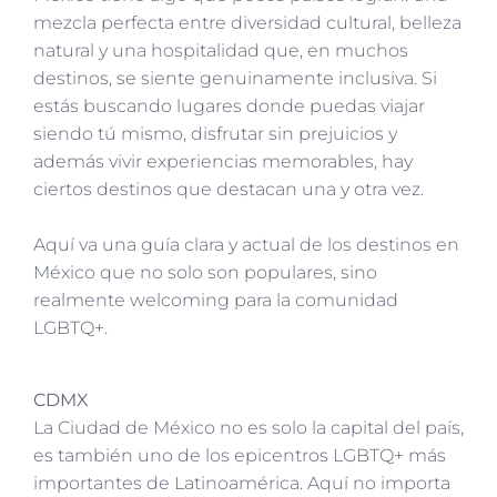
mezcla perfecta entre diversidad cultural, belleza
natural y una hospitalidad que, en muchos
destinos, se siente genuinamente inclusiva. Si
estás buscando lugares donde puedas viajar
siendo tú mismo, disfrutar sin prejuicios y
además vivir experiencias memorables, hay
ciertos destinos que destacan una y otra vez.
Aquí va una guía clara y actual de los destinos en
México que no solo son populares, sino
realmente welcoming para la comunidad
LGBTQ+.
CDMX
La Ciudad de México no es solo la capital del país,
es también uno de los epicentros LGBTQ+ más
importantes de Latinoamérica. Aquí no importa