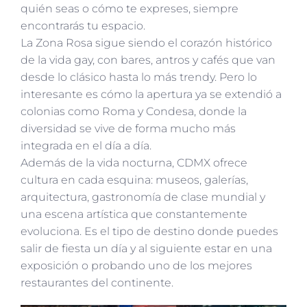
quién seas o cómo te expreses, siempre
encontrarás tu espacio.
La Zona Rosa sigue siendo el corazón histórico
de la vida gay, con bares, antros y cafés que van
desde lo clásico hasta lo más trendy. Pero lo
interesante es cómo la apertura ya se extendió a
colonias como Roma y Condesa, donde la
diversidad se vive de forma mucho más
integrada en el día a día.
Además de la vida nocturna, CDMX ofrece
cultura en cada esquina: museos, galerías,
arquitectura, gastronomía de clase mundial y
una escena artística que constantemente
evoluciona. Es el tipo de destino donde puedes
salir de fiesta un día y al siguiente estar en una
exposición o probando uno de los mejores
restaurantes del continente.