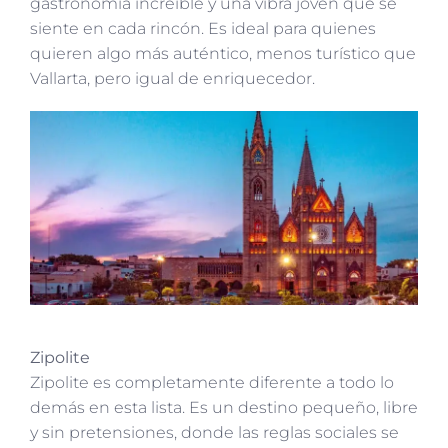
gastronomía increíble y una vibra joven que se
siente en cada rincón. Es ideal para quienes
quieren algo más auténtico, menos turístico que
Vallarta, pero igual de enriquecedor.
Zipolite
Zipolite es completamente diferente a todo lo
demás en esta lista. Es un destino pequeño, libre
y sin pretensiones, donde las reglas sociales se