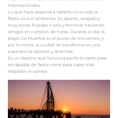
internacionales.
Lo que hace especial a Vallarta no es solo la
fiesta, sino el ambiente. Es abierto, relajado y
muy social. Puedes ir solo y terminar haciendo
amigos en cuestión de horas. Durante el día, la
playa Los Muertos es el punto de encuentro, y
por la noche, la ciudad se transforma en una
experiencia vibrante y divertida.
Es un destino que funciona perfecto tanto para
escapadas de fiesta como para viajes más
relajados en pareja.