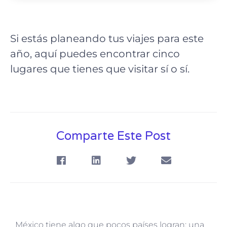
Si estás planeando tus viajes para este
año, aquí puedes encontrar cinco
lugares que tienes que visitar sí o sí.
Comparte Este Post
México tiene algo que pocos países logran: una