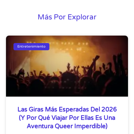
Más Por Explorar
Entretenimiento
Las Giras Más Esperadas Del 2026
(y Por Qué Viajar Por Ellas Es Una
Aventura Queer Imperdible)