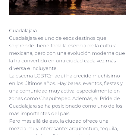
Guadalajara
Guadalajara es uno de esos destinos que
sorprende. Tiene toda la esencia de la cultura
mexicana, pero con una evolución moderna que
la ha convertido en una ciudad cada vez más
diversa e incluyente.
La escena LGBTQ+ aquí ha crecido muchísimo
en los últimos años. Hay bares, eventos, fiestas y
una comunidad muy activa, especialmente en
zonas como Chapultepec. Además, el Pride de
Guadalajara se ha posicionado como uno de los
más importantes del país.
Pero más allá de eso, la ciudad ofrece una
mezcla muy interesante: arquitectura, tequila,