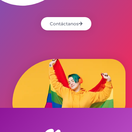
Contáctanos