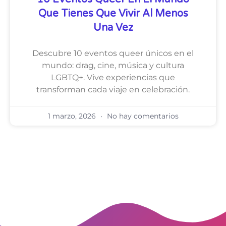
Que Tienes Que Vivir Al Menos
Una Vez
Descubre 10 eventos queer únicos en el
mundo: drag, cine, música y cultura
LGBTQ+. Vive experiencias que
transforman cada viaje en celebración.
1 marzo, 2026
No hay comentarios