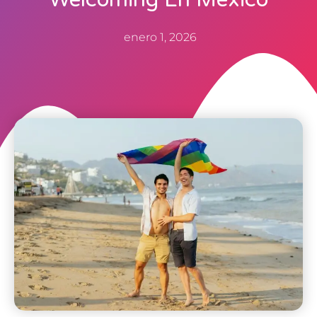
enero 1, 2026