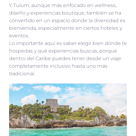
Y Tulum, aunque más enfocado en wellness,
diseño y experiencias boutique, también se ha
convertido en un espacio donde la diversidad es
bienvenida, especialmente en ciertos hoteles y
eventos.
Lo importante aquí es saber elegir bien dónde te
hospedas y qué experiencias buscas, porque
dentro del Caribe puedes tener desde un viaje
completamente inclusivo hasta uno más
tradicional.