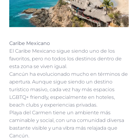
Caribe Mexicano
El Caribe Mexicano sigue siendo uno de los
favoritos, pero no todos los destinos dentro de
esta zona se viven igual.
Cancún ha evolucionado mucho en términos de
apertura. Aunque sigue siendo un destino
turístico masivo, cada vez hay más espacios
LGBTQ+ friendly, especialmente en hoteles,
beach clubs y experiencias privadas.
Playa del Carmen tiene un ambiente más
caminable y social, con una comunidad diversa
bastante visible y una vibra más relajada que
Cancún.