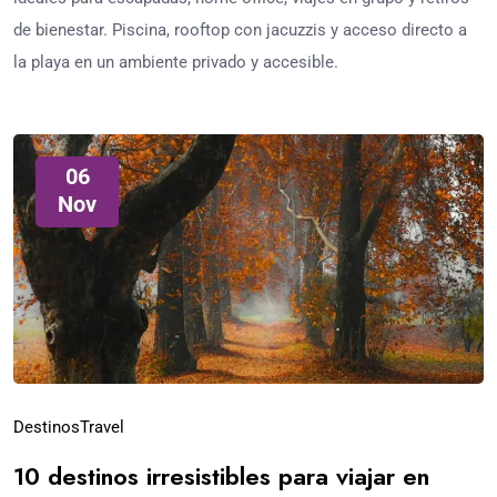
de bienestar. Piscina, rooftop con jacuzzis y acceso directo a
la playa en un ambiente privado y accesible.
06
Nov
Destinos
Travel
10 destinos irresistibles para viajar en