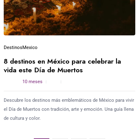
Destinos
Mexico
8 destinos en México para celebrar la
vida este Día de Muertos
admin /
10 meses
0
5 min read
Descubre los destinos más emblemáticos de México para vivir
el Día de Muertos con tradición, arte y emoción. Una guía llena
de cultura y color.