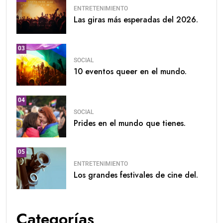
ENTRETENIMIENTO
Las giras más esperadas del 2026.
03
SOCIAL
10 eventos queer en el mundo.
04
SOCIAL
Prides en el mundo que tienes.
05
ENTRETENIMIENTO
Los grandes festivales de cine del.
Categorías