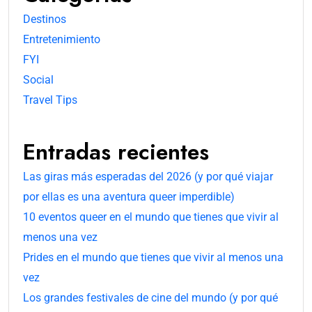
Destinos
Entretenimiento
FYI
Social
Travel Tips
Entradas recientes
Las giras más esperadas del 2026 (y por qué viajar
por ellas es una aventura queer imperdible)
10 eventos queer en el mundo que tienes que vivir al
menos una vez
Prides en el mundo que tienes que vivir al menos una
vez
Los grandes festivales de cine del mundo (y por qué