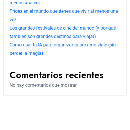
menos una vez
Prides en el mundo que tienes que vivir al menos una
vez
Los grandes festivales de cine del mundo (y por qué
también son grandes destinos para viajar)
Cómo usar la IA para organizar tu próximo viaje (sin
perder la magia)
Comentarios recientes
No hay comentarios que mostrar.