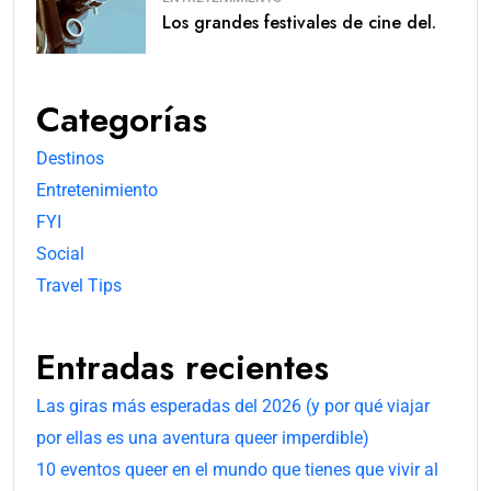
Los grandes festivales de cine del.
Categorías
Destinos
Entretenimiento
FYI
Social
Travel Tips
Entradas recientes
Las giras más esperadas del 2026 (y por qué viajar
por ellas es una aventura queer imperdible)
10 eventos queer en el mundo que tienes que vivir al