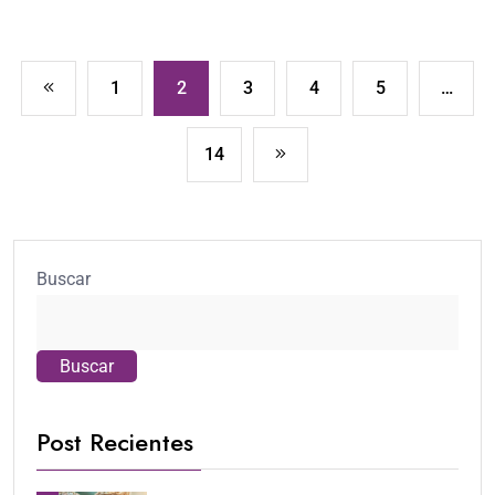
1
2
3
4
5
…
14
Buscar
Buscar
Post Recientes