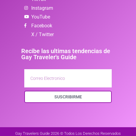
Instagram
YouTube
Facebook
X / Twitter
Recibe las ultimas tendencias de
Gay Traveler's Guide
SUSCRIBIRME
Gay Travelers Guide 2026 © Todos Los Derechos Reservados