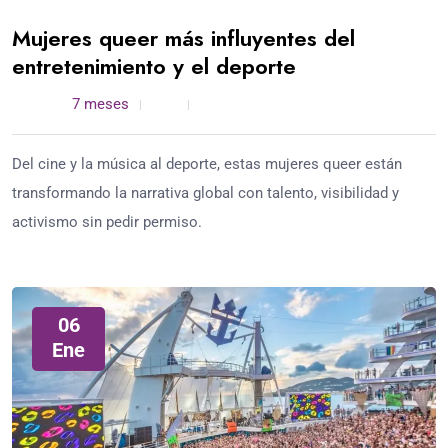
Mujeres queer más influyentes del
entretenimiento y el deporte
admin /
7 meses
0
5 min read
Del cine y la música al deporte, estas mujeres queer están
transformando la narrativa global con talento, visibilidad y
activismo sin pedir permiso.
06
Ene