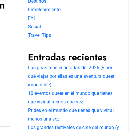
en
Destinos
Entretenimiento
FYI
Social
Travel Tips
.
Entradas recientes
Las giras más esperadas del 2026 (y por
qué viajar por ellas es una aventura queer
imperdible)
10 eventos queer en el mundo que tienes
que vivir al menos una vez
Prides en el mundo que tienes que vivir al
menos una vez
Los grandes festivales de cine del mundo (y