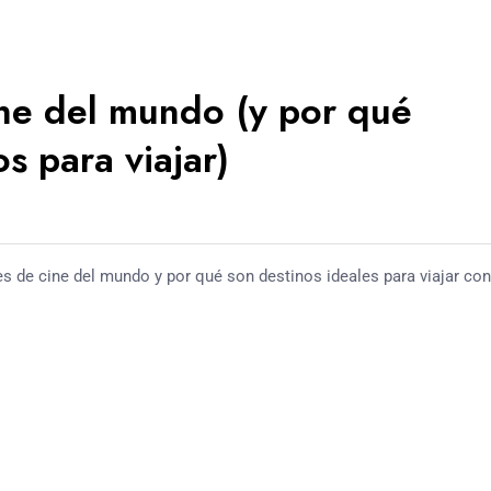
ine del mundo (y por qué
s para viajar)
es de cine del mundo y por qué son destinos ideales para viajar con