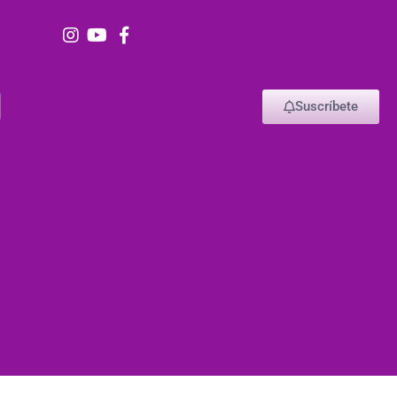
Suscríbete