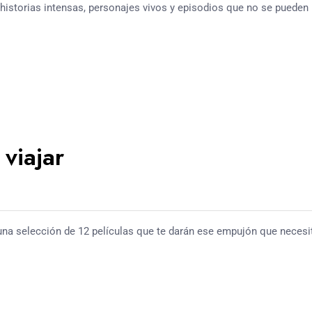
historias intensas, personajes vivos y episodios que no se pueden
 viajar
 una selección de 12 películas que te darán ese empujón que necesi