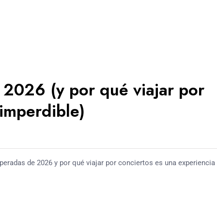
 2026 (y por qué viajar por
 imperdible)
speradas de 2026 y por qué viajar por conciertos es una experiencia