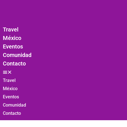
Travel
México
Eventos
Comunidad
Contacto
Travel
México
Eventos
Comunidad
Contacto