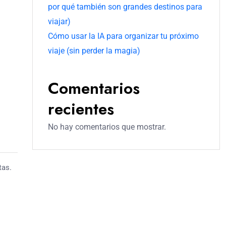
por qué también son grandes destinos para
viajar)
Cómo usar la IA para organizar tu próximo
viaje (sin perder la magia)
Comentarios
recientes
No hay comentarios que mostrar.
tas.