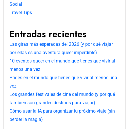
Social
Travel Tips
Entradas recientes
Las giras más esperadas del 2026 (y por qué viajar
por ellas es una aventura queer imperdible)
10 eventos queer en el mundo que tienes que vivir al
menos una vez
Prides en el mundo que tienes que vivir al menos una
vez
Los grandes festivales de cine del mundo (y por qué
también son grandes destinos para viajar)
Cómo usar la IA para organizar tu próximo viaje (sin
perder la magia)