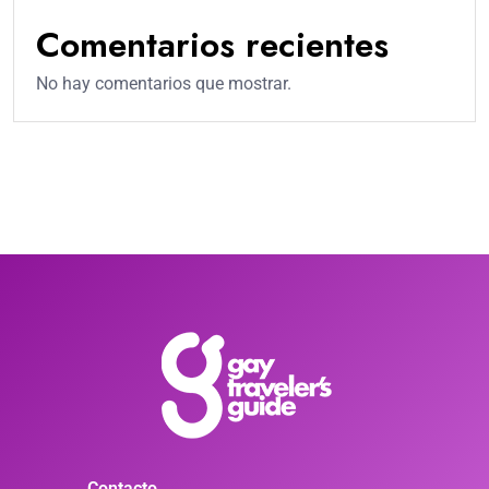
Comentarios recientes
No hay comentarios que mostrar.
Contacto