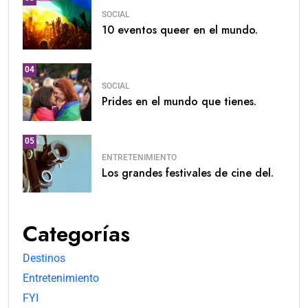
SOCIAL
10 eventos queer en el mundo.
04
SOCIAL
Prides en el mundo que tienes.
05
ENTRETENIMIENTO
Los grandes festivales de cine del.
Categorías
Destinos
Entretenimiento
FYI