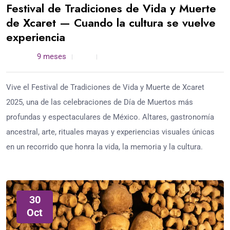
Festival de Tradiciones de Vida y Muerte
de Xcaret — Cuando la cultura se vuelve
experiencia
admin /
9 meses
0
5 min read
Vive el Festival de Tradiciones de Vida y Muerte de Xcaret
2025, una de las celebraciones de Día de Muertos más
profundas y espectaculares de México. Altares, gastronomía
ancestral, arte, rituales mayas y experiencias visuales únicas
en un recorrido que honra la vida, la memoria y la cultura.
30
Oct