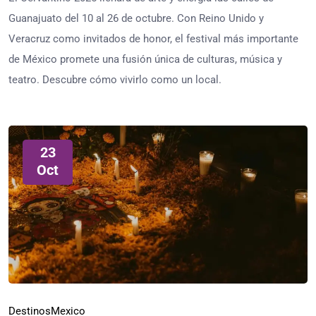
Guanajuato del 10 al 26 de octubre. Con Reino Unido y
Veracruz como invitados de honor, el festival más importante
de México promete una fusión única de culturas, música y
teatro. Descubre cómo vivirlo como un local.
23
Oct
Destinos
Mexico