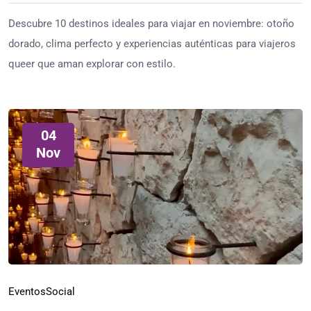
Descubre 10 destinos ideales para viajar en noviembre: otoño
dorado, clima perfecto y experiencias auténticas para viajeros
queer que aman explorar con estilo.
04
Nov
Eventos
Social