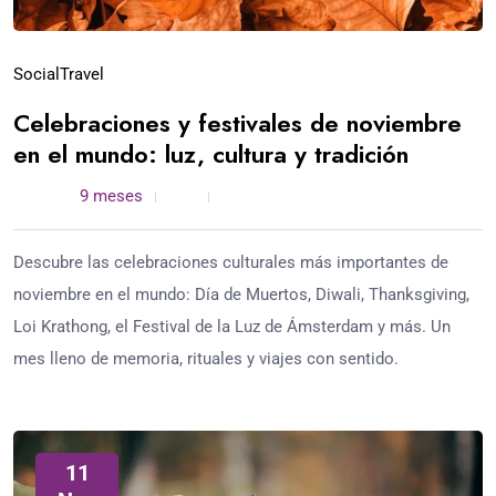
Social
Travel
Celebraciones y festivales de noviembre
en el mundo: luz, cultura y tradición
admin /
9 meses
0
5 min read
Descubre las celebraciones culturales más importantes de
noviembre en el mundo: Día de Muertos, Diwali, Thanksgiving,
Loi Krathong, el Festival de la Luz de Ámsterdam y más. Un
mes lleno de memoria, rituales y viajes con sentido.
11