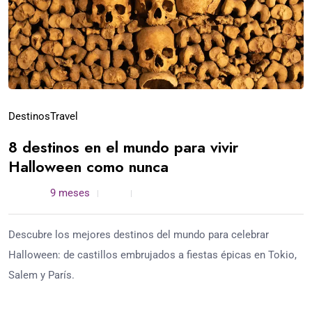
Destinos
Travel
8 destinos en el mundo para vivir
Halloween como nunca
admin /
9 meses
0
5 min read
Descubre los mejores destinos del mundo para celebrar
Halloween: de castillos embrujados a fiestas épicas en Tokio,
Salem y París.