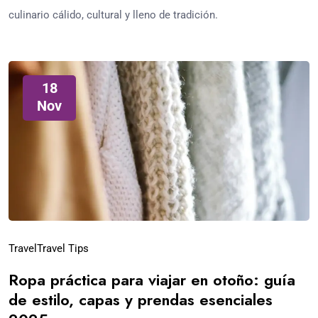
culinario cálido, cultural y lleno de tradición.
18
Nov
Travel
Travel Tips
Ropa práctica para viajar en otoño: guía
de estilo, capas y prendas esenciales