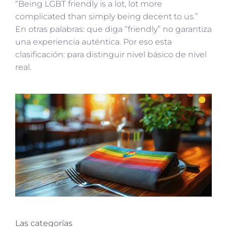
“Being LGBT friendly is a lot, lot more
complicated than simply being decent to us.”
En otras palabras: que diga “friendly” no garantiza
una experiencia auténtica. Por eso esta
clasificación: para distinguir nivel básico de nivel
real.
Las categorías