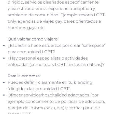
dirigido, servicios diseñados específicamente
para esta audiencia, experiencia adaptada y
ambiente de comunidad. Ejemplo: resorts LGBT-
only, agencias de viajes gay, bares orientados a
hombres gays, etc.
Qué valorar como viajero:
¿El destino hace esfuerzos por crear “safe space”
para comunidad LGBT?
¿Hay personal especialista o actividades
enfocadas (como tours LGBT, fiestas temáticas)?
Para la empresa:
Puedes definir claramente en tu branding
“dirigido a la comunidad LGBT”.
Ofrecer servicios/hospitalidad adaptados (por
ejemplo conocimiento de políticas de adopción,
parejas del mismo sexo, etc) y formar parte de