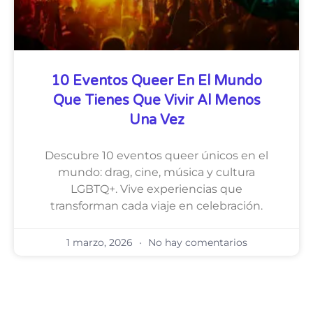
10 Eventos Queer En El Mundo
Que Tienes Que Vivir Al Menos
Una Vez
Descubre 10 eventos queer únicos en el
mundo: drag, cine, música y cultura
LGBTQ+. Vive experiencias que
transforman cada viaje en celebración.
1 marzo, 2026
No hay comentarios