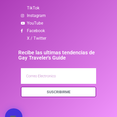
TikTok
Instagram
YouTube
Facebook
X / Twitter
Recibe las ultimas tendencias de
Gay Traveler's Guide
SUSCRIBIRME