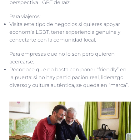
perspectiva LGBT de raíz.
Para viajeros:
Visita este tipo de negocios si quieres apoyar
economía LGBT, tener experiencia genuina y
conectarte con la comunidad local.
Para empresas que no lo son pero quieren
acercarse:
Reconoce que no basta con poner “friendly” en
la puerta: si no hay participación real, liderazgo
diverso y cultura auténtica, se queda en “marca”.