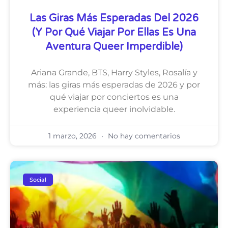
Las Giras Más Esperadas Del 2026
(y Por Qué Viajar Por Ellas Es Una
Aventura Queer Imperdible)
Ariana Grande, BTS, Harry Styles, Rosalía y
más: las giras más esperadas de 2026 y por
qué viajar por conciertos es una
experiencia queer inolvidable.
1 marzo, 2026
No hay comentarios
Social