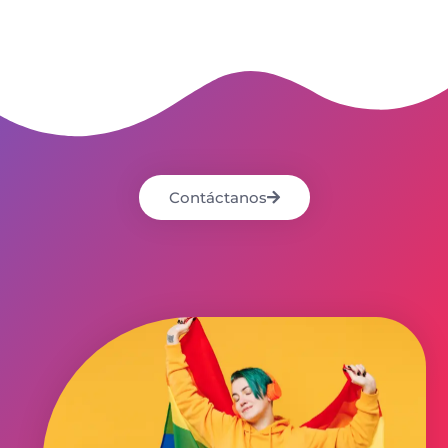
Contáctanos