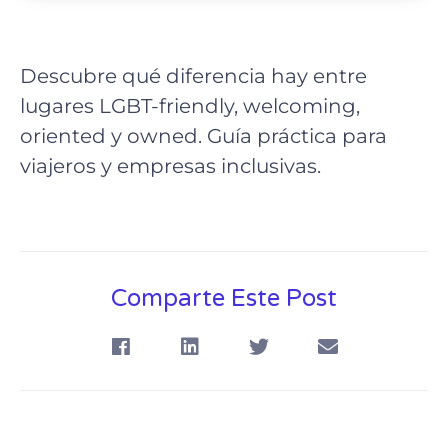
Descubre qué diferencia hay entre
lugares LGBT-friendly, welcoming,
oriented y owned. Guía práctica para
viajeros y empresas inclusivas.
Comparte Este Post