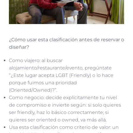
¿Cómo usar esta clasificación antes de reservar o
diseñar?
Como viajero: al buscar
alojamiento/restaurante/evento, pregúntate
“¿Este lugar acepta LGBT (Friendly) o lo hace
porque fuimos una prioridad
(Oriented/Owned)?”.
Como negocio: decide explícitamente tu nivel
de compromiso e invierte según: si solo quieres
ser friendly, haz lo básico correctamente; si
quieres ser oriented o owned, va más allá.
Usa esta clasificación como criterio de valor: un