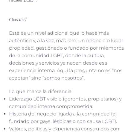
redes LGBT.
Owned
Este es un nivel adicional que lo hace más
auténtico y, a la vez, más raro: un negocio o lugar
propiedad, gestionado o fundado por miembros
de la comunidad LGBT, donde la cultura,
decisiones y servicios ya nacen desde esa
experiencia interna. Aquí la pregunta no es “nos
aceptan” sino “somos nosotros”.
Lo que marca la diferencia:
Liderazgo LGBT visible (gerentes, propietarios) y
comunidad interna comprometida.
Historia del negocio ligada a la comunidad (ej:
fundado por gays, lésbicas o con causa LGBT).
Valores, políticas y experiencia construidos con