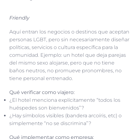
Friendly
Aquí entran los negocios o destinos que aceptan
personas LGBT, pero sin necesariamente diseñar
políticas, servicios o cultura específica para la
comunidad. Ejemplo: un hotel que deja parejas
del mismo sexo alojarse, pero que no tiene
baños neutros, no promueve pronombres, no
tiene personal entrenado.
Qué verificar como viajero:
¿El hotel menciona explícitamente “todos los
huéspedes son bienvenidos”?
¿Hay símbolos visibles (bandera arcoíris, etc) o
simplemente “no se discrimina”?
Qué implementar como empresa: