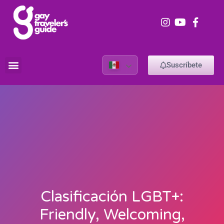
Suscríbete
Clasificación LGBT+:
Friendly, Welcoming,