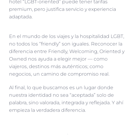
hotel “LGBT-oriented” puede tener tarifas
premium, pero justifica servicio y experiencia
adaptada.
En el mundo de los viajes y la hospitalidad LGBT,
no todos los “friendly” son iguales. Reconocer la
diferencia entre Friendly, Welcoming, Oriented y
Owned nos ayuda a elegir mejor — como
viajeros, destinos más auténticos; como
negocios, un camino de compromiso real.
Al final, lo que buscamos es un lugar donde
nuestra identidad no sea “aceptada” solo de
palabra, sino valorada, integrada y reflejada. Y ahí
empieza la verdadera diferencia.