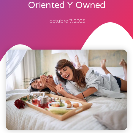
Oriented Y Owned
octubre 7, 2025