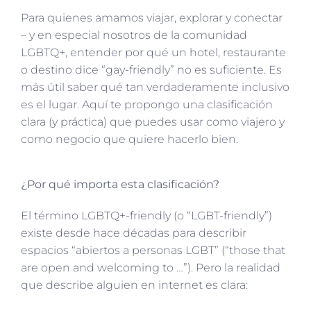
Para quienes amamos viajar, explorar y conectar
– y en especial nosotros de la comunidad
LGBTQ+, entender por qué un hotel, restaurante
o destino dice “gay-friendly” no es suficiente. Es
más útil saber qué tan verdaderamente inclusivo
es el lugar. Aquí te propongo una clasificación
clara (y práctica) que puedes usar como viajero y
como negocio que quiere hacerlo bien.
¿Por qué importa esta clasificación?
El término LGBTQ+-friendly (o “LGBT-friendly”)
existe desde hace décadas para describir
espacios “abiertos a personas LGBT” (“those that
are open and welcoming to …”). Pero la realidad
que describe alguien en internet es clara: