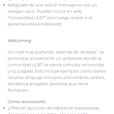
Asegúrate de que solo el mensaje no sea un
eslogan vacío. Puedes incluir en web
“inclusividad LGBT” pero luego revisar si el
personal está sensibilizado.
Welcoming
Un nivel más profundo: además de “aceptar”, se
promueve activamente un ambiente donde la
comunidad LGBT se sienta cómoda, reconocida
y no juzgada. Esto incluye ejemplos como: baños
neutros, lenguaje inclusivo, pronombres visibles,
señalética amigable, personal que tiene
formación.
Cómo reconocerlo:
¿Ofrecen opciones de habitación para parejas