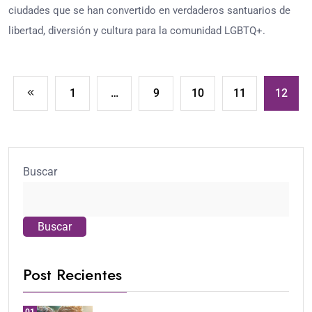
ciudades que se han convertido en verdaderos santuarios de
libertad, diversión y cultura para la comunidad LGBTQ+.
1
…
9
10
11
12
Buscar
Buscar
Post Recientes