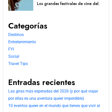
Los grandes festivales de cine del.
Categorías
Destinos
Entretenimiento
FYI
Social
Travel Tips
Entradas recientes
Las giras más esperadas del 2026 (y por qué viajar
por ellas es una aventura queer imperdible)
10 eventos queer en el mundo que tienes que vivir al