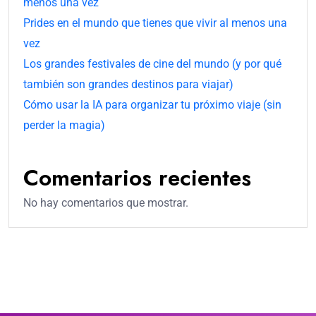
menos una vez
Prides en el mundo que tienes que vivir al menos una
vez
Los grandes festivales de cine del mundo (y por qué
también son grandes destinos para viajar)
Cómo usar la IA para organizar tu próximo viaje (sin
perder la magia)
Comentarios recientes
No hay comentarios que mostrar.