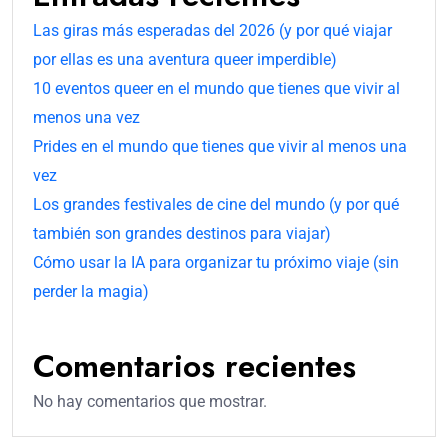
Las giras más esperadas del 2026 (y por qué viajar
por ellas es una aventura queer imperdible)
10 eventos queer en el mundo que tienes que vivir al
menos una vez
Prides en el mundo que tienes que vivir al menos una
vez
Los grandes festivales de cine del mundo (y por qué
también son grandes destinos para viajar)
Cómo usar la IA para organizar tu próximo viaje (sin
perder la magia)
Comentarios recientes
No hay comentarios que mostrar.