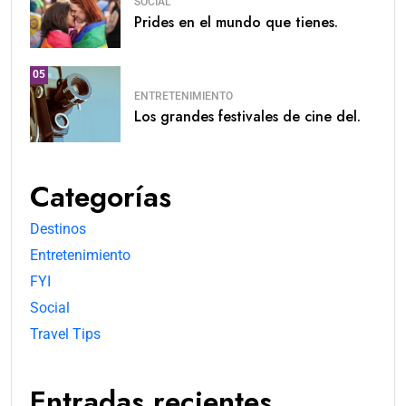
SOCIAL
Prides en el mundo que tienes.
05
ENTRETENIMIENTO
Los grandes festivales de cine del.
Categorías
Destinos
Entretenimiento
FYI
Social
Travel Tips
Entradas recientes