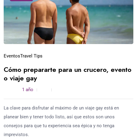
Eventos
Travel Tips
Cómo prepararte para un crucero, evento
o viaje gay
admin /
1 año
0
4 min read
La clave para disfrutar al máximo de un viaje gay está en
planear bien y tener todo listo, así que estos son unos
consejos para que tu experiencia sea épica y no tenga
imprevistos.