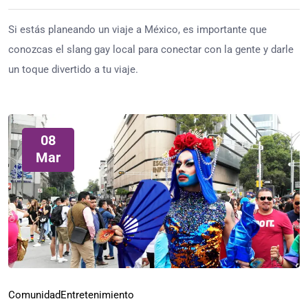
Si estás planeando un viaje a México, es importante que
conozcas el slang gay local para conectar con la gente y darle
un toque divertido a tu viaje.
08
Mar
Comunidad
Entretenimiento