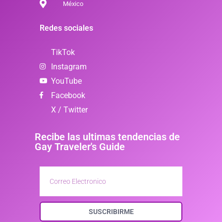
México
Redes sociales
TikTok
Instagram
YouTube
Facebook
X / Twitter
Recibe las ultimas tendencias de
Gay Traveler's Guide
SUSCRIBIRME