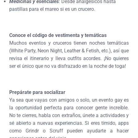
Medicinas y esenciales
:
Desde analgésicos hasta
pastillas para el mareo si es un crucero.
Conoce el código de vestimenta y temáticas
Muchos eventos y cruceros tienen noches temáticas
(White Party, Neon Night, Leather & Fetish, etc.), así que
revisa el itinerario y lleva outfits acordes. ¡No quieres
ser el único que no va disfrazado en la noche de toga!
Prepárate para socializar
Ya sea que vayas con amigos o solo, un evento gay es
la oportunidad perfecta para conocer gente increíble.
No te cierres, habla con extraños, únete a actividades y
sé abierto a nuevas experiencias. Si eres tímido, apps
como Grindr o Scruff pueden ayudarte a hacer