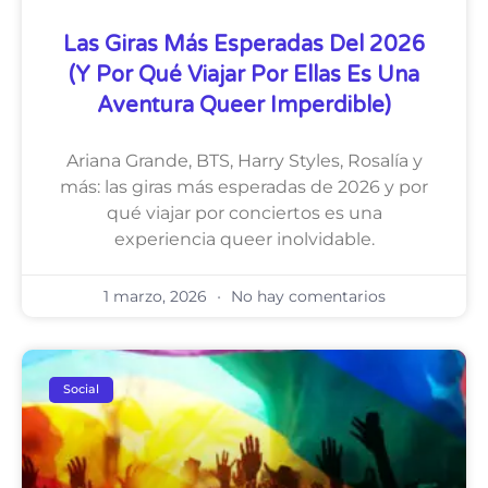
Las Giras Más Esperadas Del 2026
(y Por Qué Viajar Por Ellas Es Una
Aventura Queer Imperdible)
Ariana Grande, BTS, Harry Styles, Rosalía y
más: las giras más esperadas de 2026 y por
qué viajar por conciertos es una
experiencia queer inolvidable.
1 marzo, 2026
No hay comentarios
Social