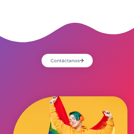
Contáctanos