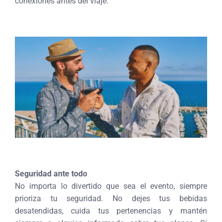
conexiones antes del viaje.
Seguridad ante todo
No importa lo divertido que sea el evento, siempre
prioriza tu seguridad. No dejes tus bebidas
desatendidas, cuida tus pertenencias y mantén