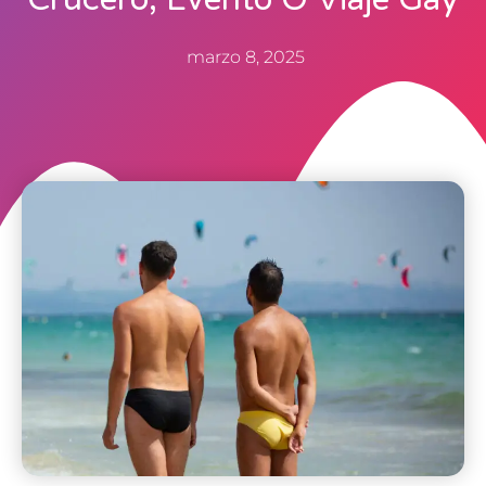
marzo 8, 2025