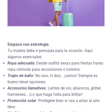
Empaca con estrategia
Tu maleta debe ir pensada para la ocasión. Aquí
algunos esenciales:
Ropa adecuada
:
Desde outfits sexys para fiestas hasta
ropa cómoda para excursiones o turismo.
Trajes de baño
:
No uno, ni dos… ¡varios! Siempre es
bueno tener opciones.
Accesorios llamativos
:
Lentes de sol, abanicos, glitter,
harnesses… ¡Lo que haga falta para brillar!
Protección solar
:
Protégete bien si vas a estar al aire
libre.