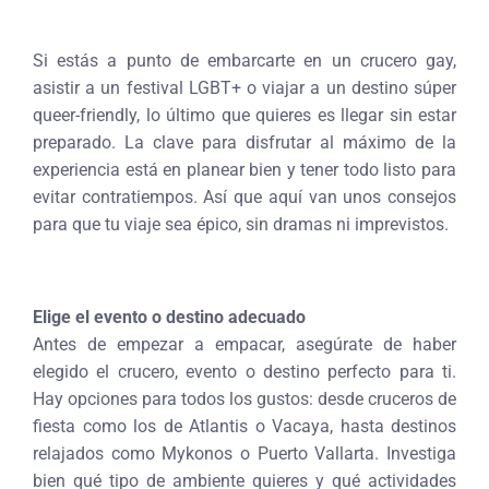
Si estás a punto de embarcarte en un crucero gay,
asistir a un festival LGBT+ o viajar a un destino súper
queer-friendly, lo último que quieres es llegar sin estar
preparado. La clave para disfrutar al máximo de la
experiencia está en planear bien y tener todo listo para
evitar contratiempos. Así que aquí van unos consejos
para que tu viaje sea épico, sin dramas ni imprevistos.
Elige el evento o destino adecuado
Antes de empezar a empacar, asegúrate de haber
elegido el crucero, evento o destino perfecto para ti.
Hay opciones para todos los gustos: desde cruceros de
fiesta como los de Atlantis o Vacaya, hasta destinos
relajados como Mykonos o Puerto Vallarta. Investiga
bien qué tipo de ambiente quieres y qué actividades