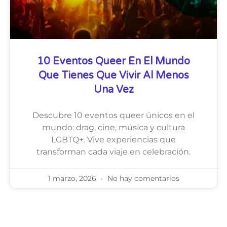
10 Eventos Queer En El Mundo
Que Tienes Que Vivir Al Menos
Una Vez
Descubre 10 eventos queer únicos en el
mundo: drag, cine, música y cultura
LGBTQ+. Vive experiencias que
transforman cada viaje en celebración.
1 marzo, 2026
No hay comentarios