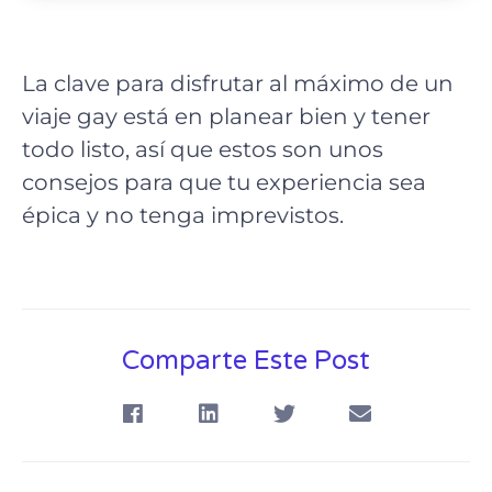
La clave para disfrutar al máximo de un
viaje gay está en planear bien y tener
todo listo, así que estos son unos
consejos para que tu experiencia sea
épica y no tenga imprevistos.
Comparte Este Post