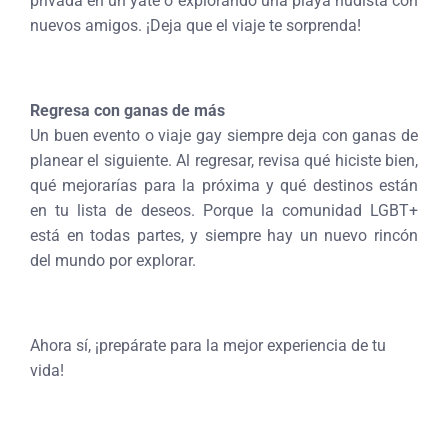
privada en un yate o explorando una playa nudista con
nuevos amigos. ¡Deja que el viaje te sorprenda!
Regresa con ganas de más
Un buen evento o viaje gay siempre deja con ganas de
planear el siguiente. Al regresar, revisa qué hiciste bien,
qué mejorarías para la próxima y qué destinos están
en tu lista de deseos. Porque la comunidad LGBT+
está en todas partes, y siempre hay un nuevo rincón
del mundo por explorar.
Ahora sí, ¡prepárate para la mejor experiencia de tu
vida!