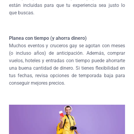
están incluidas para que tu experiencia sea justo lo
que buscas.
Planea con tiempo (y ahorra dinero)
Muchos eventos y cruceros gay se agotan con meses
(o incluso años) de anticipación. Además, comprar
vuelos, hoteles y entradas con tiempo puede ahorrarte
una buena cantidad de dinero. Si tienes flexibilidad en
tus fechas, revisa opciones de temporada baja para
conseguir mejores precios.