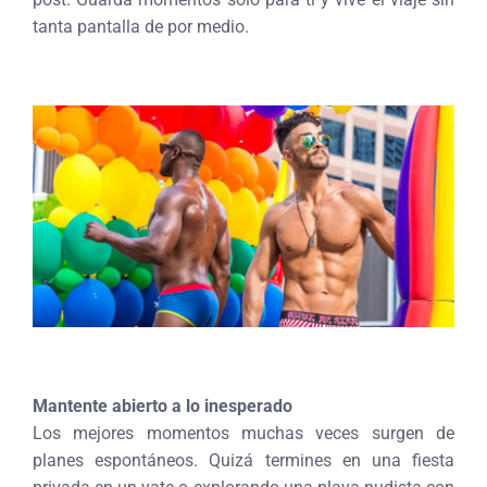
tanta pantalla de por medio.
Mantente abierto a lo inesperado
Los mejores momentos muchas veces surgen de
planes espontáneos. Quizá termines en una fiesta