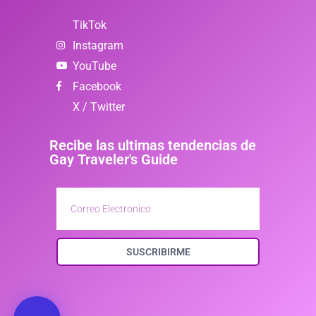
TikTok
Instagram
YouTube
Facebook
X / Twitter
Recibe las ultimas tendencias de
Gay Traveler's Guide
SUSCRIBIRME