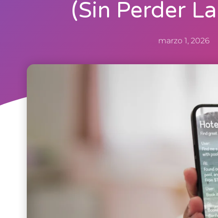
(sin Perder L
marzo 1, 2026