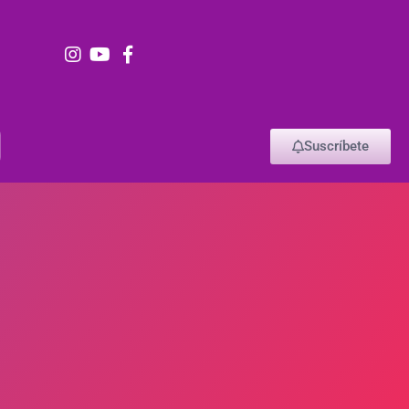
Suscríbete