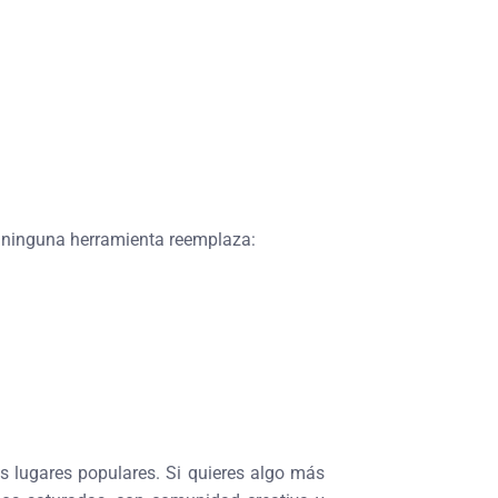
 ninguna herramienta reemplaza:
s lugares populares. Si quieres algo más