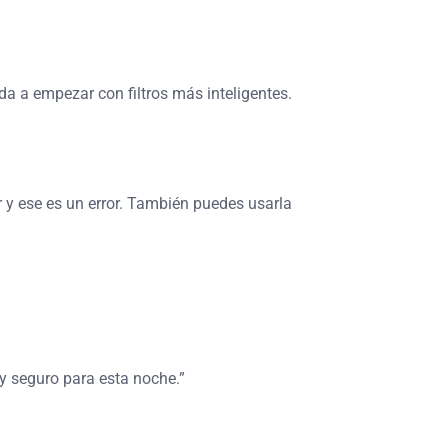
a a empezar con filtros más inteligentes.
r y ese es un error. También puedes usarla
 y seguro para esta noche.”