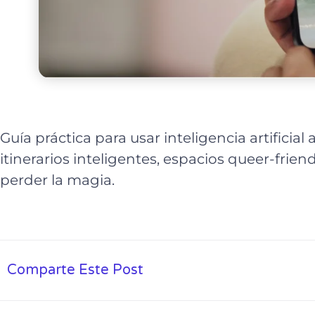
Guía práctica para usar inteligencia artificial 
itinerarios inteligentes, espacios queer-frien
perder la magia.
Comparte Este Post