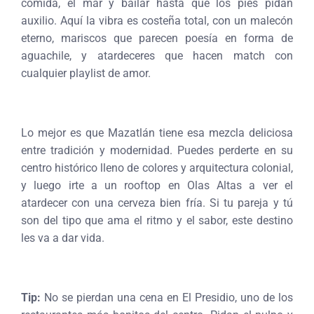
comida, el mar y bailar hasta que los pies pidan
auxilio. Aquí la vibra es costeña total, con un malecón
eterno, mariscos que parecen poesía en forma de
aguachile, y atardeceres que hacen match con
cualquier playlist de amor.
Lo mejor es que Mazatlán tiene esa mezcla deliciosa
entre tradición y modernidad. Puedes perderte en su
centro histórico lleno de colores y arquitectura colonial,
y luego irte a un rooftop en Olas Altas a ver el
atardecer con una cerveza bien fría. Si tu pareja y tú
son del tipo que ama el ritmo y el sabor, este destino
les va a dar vida.
Tip:
No se pierdan una cena en El Presidio, uno de los