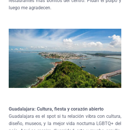
restaurantes más bonitos del centro. Pidan el pulpo y
luego me agradecen.
Guadalajara: Cultura, fiesta y corazón abierto
Guadalajara es el spot si tu relación vibra con cultura,
diseño, museos, y la mejor vida nocturna LGBTQ+ del