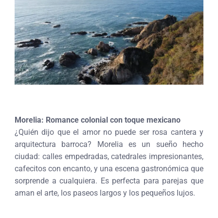
Morelia: Romance colonial con toque mexicano
¿Quién dijo que el amor no puede ser rosa cantera y
arquitectura barroca? Morelia es un sueño hecho
ciudad: calles empedradas, catedrales impresionantes,
cafecitos con encanto, y una escena gastronómica que
sorprende a cualquiera. Es perfecta para parejas que
aman el arte, los paseos largos y los pequeños lujos.