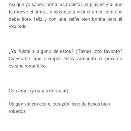
Así que ya sabes: arma las maletas, el playlist y al que
te mueve el alma… y váyanse a vivir el amor como se
debe: libre, feliz y con una selfie bien bonita para el
recuerdo.
¿Ya fuiste a alguno de estos? ¿Tienes otro favorito?
Cuéntame, que siempre estoy armando el próximo
escape romántico.
Con amor (y ganas de viajar),
Un gay viajero con el corazón lleno de besos bien
robados