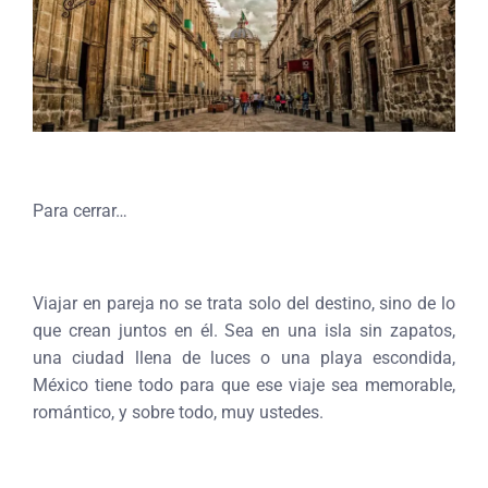
Para cerrar…
Viajar en pareja no se trata solo del destino, sino de lo
que crean juntos en él. Sea en una isla sin zapatos,
una ciudad llena de luces o una playa escondida,
México tiene todo para que ese viaje sea memorable,
romántico, y sobre todo, muy ustedes.