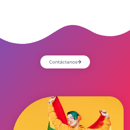
Contáctanos