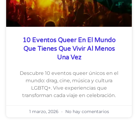
10 Eventos Queer En El Mundo
Que Tienes Que Vivir Al Menos
Una Vez
Descubre 10 eventos queer únicos en el
mundo: drag, cine, música y cultura
LGBTQ+. Vive experiencias que
transforman cada viaje en celebración.
1 marzo, 2026
No hay comentarios