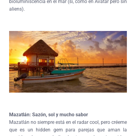
bioluminiscencia en el mar (sí, como en Avatar pero sin
aliens).
Mazatlán: Sazón, sol y mucho sabor
Mazatlán no siempre está en el radar cool, pero créeme
que es un hidden gem para parejas que aman la