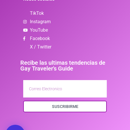
TikTok
Instagram
YouTube
Facebook
X / Twitter
Recibe las ultimas tendencias de
Gay Traveler's Guide
SUSCRIBIRME