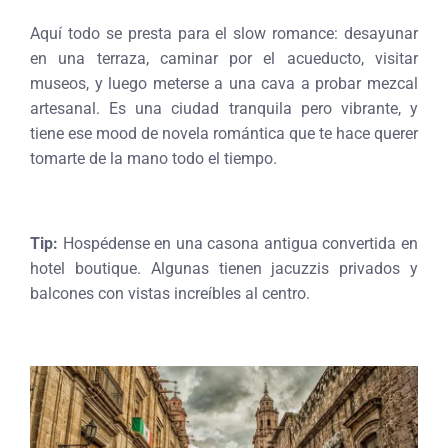
Aquí todo se presta para el slow romance: desayunar
en una terraza, caminar por el acueducto, visitar
museos, y luego meterse a una cava a probar mezcal
artesanal. Es una ciudad tranquila pero vibrante, y
tiene ese mood de novela romántica que te hace querer
tomarte de la mano todo el tiempo.
Tip:
Hospédense en una casona antigua convertida en
hotel boutique. Algunas tienen jacuzzis privados y
balcones con vistas increíbles al centro.