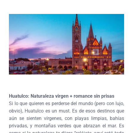
Huatulco: Naturaleza virgen + romance sin prisas
Si lo que quieren es perderse del mundo (pero con lujo,
obvio), Huatulco es un must. Es de esos destinos que
aún se sienten vírgenes, con playas limpias, bahías
privadas, y montañas verdes que abrazan el mar. Es