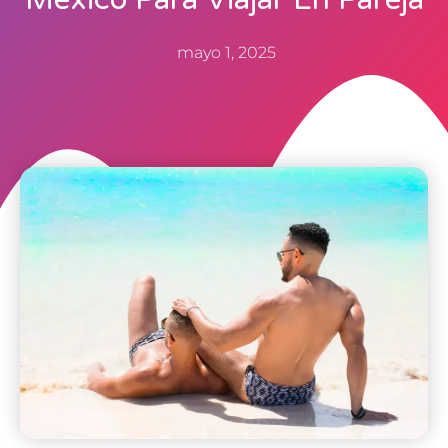
mayo 1, 2025