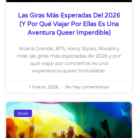
Las Giras Más Esperadas Del 2026
(y Por Qué Viajar Por Ellas Es Una
Aventura Queer Imperdible)
Ariana Grande, BTS, Harry Styles, Rosalía y
más: las giras más esperadas de 2026 y por
qué viajar por conciertos es una
experiencia queer inolvidable.
1 marzo, 2026
No hay comentarios
Social