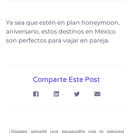
Ya sea que estén en plan honeymoon,
aniversario, estos destinos en México
son perfectos para viajar en pareja.
Comparte Este Post
¿Quieres armarte una escapadita con tu persona