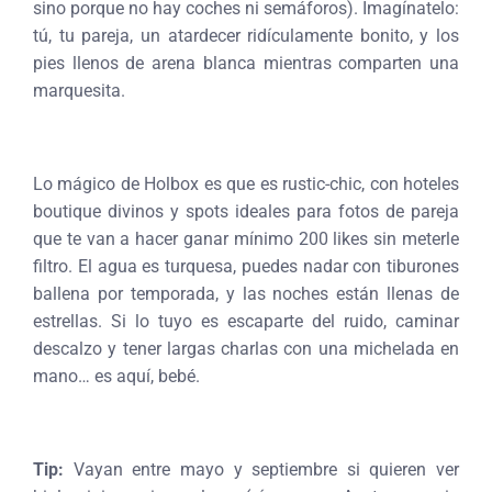
sino porque no hay coches ni semáforos). Imagínatelo:
tú, tu pareja, un atardecer ridículamente bonito, y los
pies llenos de arena blanca mientras comparten una
marquesita.
Lo mágico de Holbox es que es rustic-chic, con hoteles
boutique divinos y spots ideales para fotos de pareja
que te van a hacer ganar mínimo 200 likes sin meterle
filtro. El agua es turquesa, puedes nadar con tiburones
ballena por temporada, y las noches están llenas de
estrellas. Si lo tuyo es escaparte del ruido, caminar
descalzo y tener largas charlas con una michelada en
mano… es aquí, bebé.
Tip:
Vayan entre mayo y septiembre si quieren ver