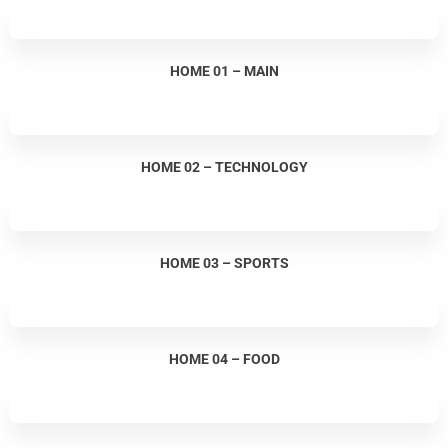
HOME 01 – MAIN
HOME 02 – TECHNOLOGY
HOME 03 – SPORTS
HOME 04 – FOOD