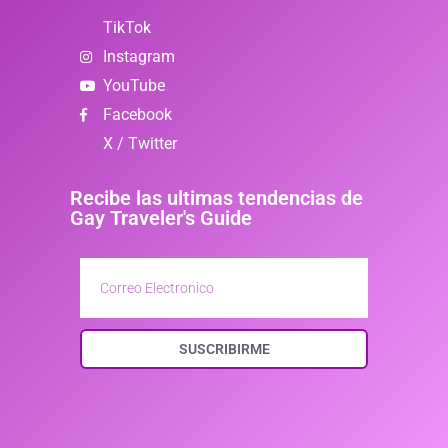
TikTok
Instagram
YouTube
Facebook
X / Twitter
Recibe las ultimas tendencias de
Gay Traveler's Guide
SUSCRIBIRME