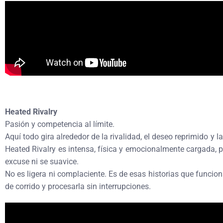
Heated Rivalry
Pasión y competencia al límite.
Aquí todo gira alrededor de la rivalidad, el deseo reprimido y la
Heated Rivalry es intensa, física y emocionalmente cargada, p
excuse ni se suavice.
No es ligera ni complaciente. Es de esas historias que funcio
de corrido y procesarla sin interrupciones.