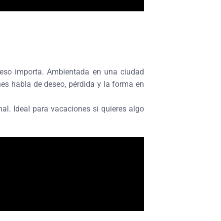
 eso importa. Ambientada en una ciudad
ches habla de deseo, pérdida y la forma en
l. Ideal para vacaciones si quieres algo