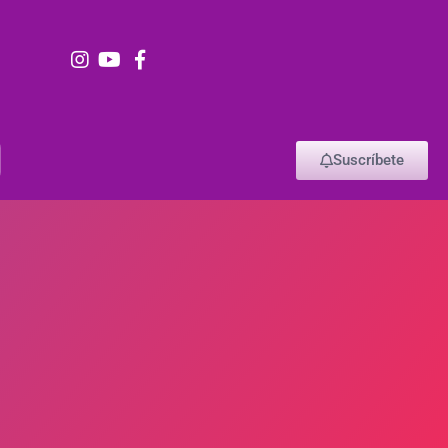
Suscríbete