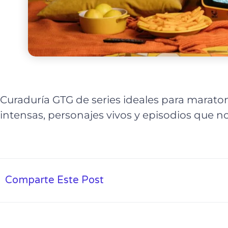
Curaduría GTG de series ideales para maraton
intensas, personajes vivos y episodios que n
Comparte Este Post