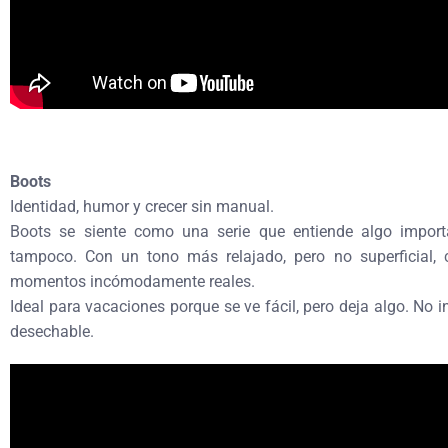
Boots
Identidad, humor y crecer sin manual.
Boots se siente como una serie que entiende algo importan
tampoco. Con un tono más relajado, pero no superficial, 
momentos incómodamente reales.
Ideal para vacaciones porque se ve fácil, pero deja algo. No 
desechable.