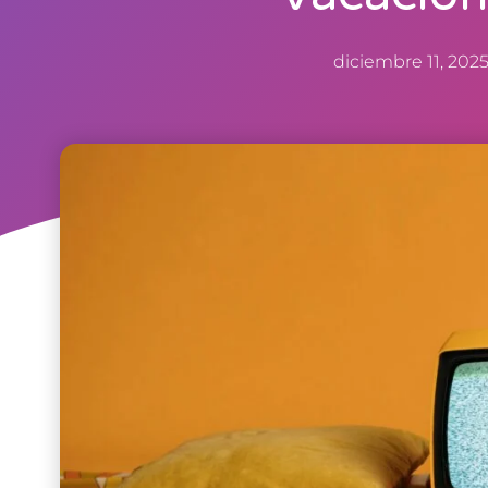
diciembre 11, 202