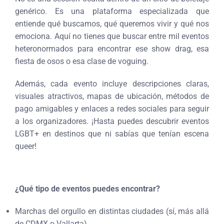
genérico. Es una plataforma especializada que
entiende qué buscamos, qué queremos vivir y qué nos
emociona. Aquí no tienes que buscar entre mil eventos
heteronormados para encontrar ese show drag, esa
fiesta de osos o esa clase de voguing.
Además, cada evento incluye descripciones claras,
visuales atractivos, mapas de ubicación, métodos de
pago amigables y enlaces a redes sociales para seguir
a los organizadores. ¡Hasta puedes descubrir eventos
LGBT+ en destinos que ni sabías que tenían escena
queer!
¿Qué tipo de eventos puedes encontrar?
Marchas del orgullo en distintas ciudades (sí, más allá
de CDMX o Vallarta)