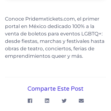
Conoce Pridemxtickets.com, el primer
portal en México dedicado 100% a la
venta de boletos para eventos LGBTQ+:
desde fiestas, marchas y festivales hasta
obras de teatro, conciertos, ferias de
emprendimientos queer y más.
Comparte Este Post