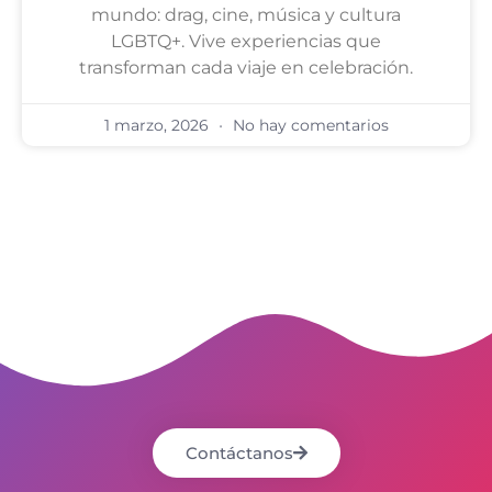
mundo: drag, cine, música y cultura
LGBTQ+. Vive experiencias que
transforman cada viaje en celebración.
1 marzo, 2026
No hay comentarios
Contáctanos