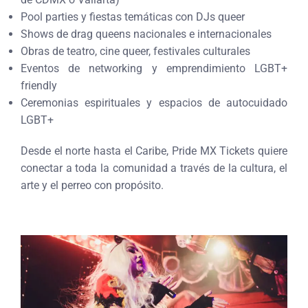
Pool parties y fiestas temáticas con DJs queer
Shows de drag queens nacionales e internacionales
Obras de teatro, cine queer, festivales culturales
Eventos de networking y emprendimiento LGBT+
friendly
Ceremonias espirituales y espacios de autocuidado
LGBT+
Desde el norte hasta el Caribe, Pride MX Tickets quiere
conectar a toda la comunidad a través de la cultura, el
arte y el perreo con propósito.