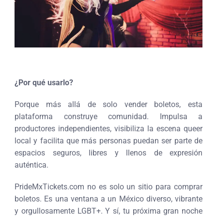
¿Por qué usarlo?
Porque más allá de solo vender boletos, esta
plataforma construye comunidad. Impulsa a
productores independientes, visibiliza la escena queer
local y facilita que más personas puedan ser parte de
espacios seguros, libres y llenos de expresión
auténtica.
PrideMxTickets.com no es solo un sitio para comprar
boletos. Es una ventana a un México diverso, vibrante
y orgullosamente LGBT+. Y sí, tu próxima gran noche