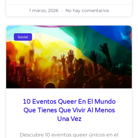
1 marzo, 2026
No hay comentarios
Social
10 Eventos Queer En El Mundo
Que Tienes Que Vivir Al Menos
Una Vez
Descubre 10 eventos queer únicos en el