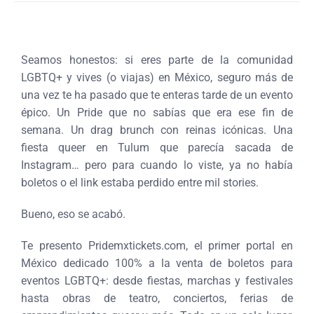
Seamos honestos: si eres parte de la comunidad
LGBTQ+ y vives (o viajas) en México, seguro más de
una vez te ha pasado que te enteras tarde de un evento
épico. Un Pride que no sabías que era ese fin de
semana. Un drag brunch con reinas icónicas. Una
fiesta queer en Tulum que parecía sacada de
Instagram… pero para cuando lo viste, ya no había
boletos o el link estaba perdido entre mil stories.
Bueno, eso se acabó.
Te presento Pridemxtickets.com, el primer portal en
México dedicado 100% a la venta de boletos para
eventos LGBTQ+: desde fiestas, marchas y festivales
hasta obras de teatro, conciertos, ferias de