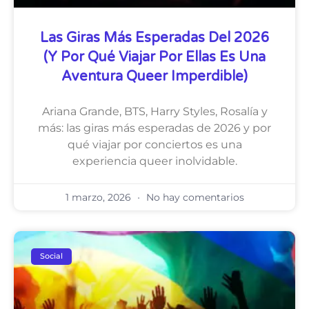
Las Giras Más Esperadas Del 2026
(y Por Qué Viajar Por Ellas Es Una
Aventura Queer Imperdible)
Ariana Grande, BTS, Harry Styles, Rosalía y
más: las giras más esperadas de 2026 y por
qué viajar por conciertos es una
experiencia queer inolvidable.
1 marzo, 2026
No hay comentarios
Social