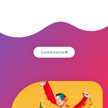
Contáctanos