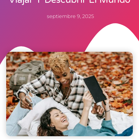
septiembre 9, 2025