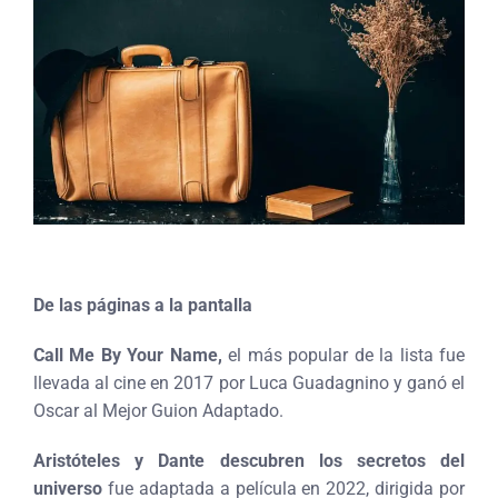
De las páginas a la pantalla
Call Me By Your Name,
el más popular de la lista fue
llevada al cine en 2017 por Luca Guadagnino y ganó el
Oscar al Mejor Guion Adaptado.
Aristóteles y Dante descubren los secretos del
universo
fue adaptada a película en 2022, dirigida por