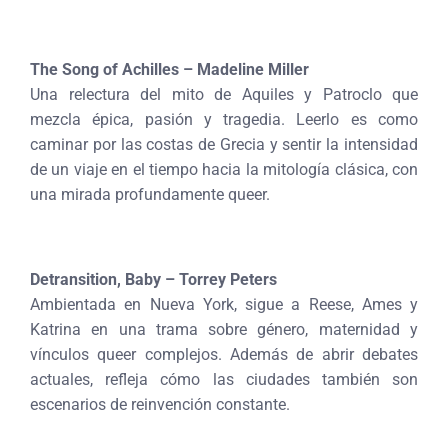
The Song of Achilles – Madeline Miller
Una relectura del mito de Aquiles y Patroclo que
mezcla épica, pasión y tragedia. Leerlo es como
caminar por las costas de Grecia y sentir la intensidad
de un viaje en el tiempo hacia la mitología clásica, con
una mirada profundamente queer.
Detransition, Baby – Torrey Peters
Ambientada en Nueva York, sigue a Reese, Ames y
Katrina en una trama sobre género, maternidad y
vínculos queer complejos. Además de abrir debates
actuales, refleja cómo las ciudades también son
escenarios de reinvención constante.