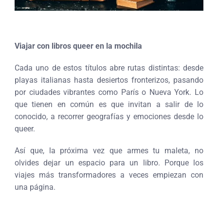
Viajar con libros queer en la mochila
Cada uno de estos títulos abre rutas distintas: desde
playas italianas hasta desiertos fronterizos, pasando
por ciudades vibrantes como París o Nueva York. Lo
que tienen en común es que invitan a salir de lo
conocido, a recorrer geografías y emociones desde lo
queer.
Así que, la próxima vez que armes tu maleta, no
olvides dejar un espacio para un libro. Porque los
viajes más transformadores a veces empiezan con
una página.