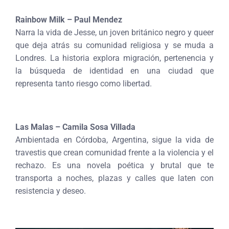
Rainbow Milk – Paul Mendez
Narra la vida de Jesse, un joven británico negro y queer
que deja atrás su comunidad religiosa y se muda a
Londres. La historia explora migración, pertenencia y
la búsqueda de identidad en una ciudad que
representa tanto riesgo como libertad.
Las Malas – Camila Sosa Villada
Ambientada en Córdoba, Argentina, sigue la vida de
travestis que crean comunidad frente a la violencia y el
rechazo. Es una novela poética y brutal que te
transporta a noches, plazas y calles que laten con
resistencia y deseo.