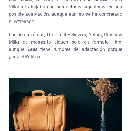
Villada trabajaba con productoras argentinas en una
posible adaptación, aunque aún no se ha concretado
ni estrenado.
Los demás (Less, The Great Believers, Amora, Rainbow
Milk) de momento siguen solo en formato libro,
aunque
Less
tiene rumores de adaptación porque
ganó el Pulitzer.