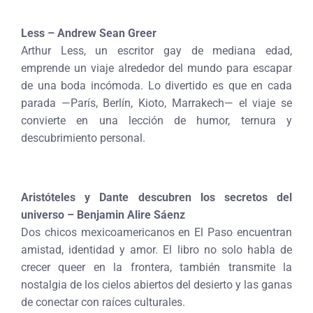
Less – Andrew Sean Greer
Arthur Less, un escritor gay de mediana edad,
emprende un viaje alrededor del mundo para escapar
de una boda incómoda. Lo divertido es que en cada
parada —París, Berlín, Kioto, Marrakech— el viaje se
convierte en una lección de humor, ternura y
descubrimiento personal.
Aristóteles y Dante descubren los secretos del
universo – Benjamin Alire Sáenz
Dos chicos mexicoamericanos en El Paso encuentran
amistad, identidad y amor. El libro no solo habla de
crecer queer en la frontera, también transmite la
nostalgia de los cielos abiertos del desierto y las ganas
de conectar con raíces culturales.