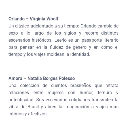
Orlando – Virginia Woolf
Un clásico adelantado a su tiempo: Orlando cambia de
sexo a lo largo de los siglos y recorre distintos
escenarios históricos. Leerlo es un pasaporte literario
para pensar en la fluidez de género y en cómo el
tiempo y los viajes moldean la identidad.
Amora – Natalia Borges Polesso
Una colección de cuentos brasileños que retrata
relaciones entre mujeres con humor, ternura y
autenticidad. Sus escenarios cotidianos transmiten la
vibra de Brasil y abren la imaginación a viajes más
íntimos y afectivos.