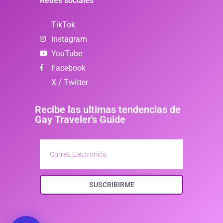
Redes sociales
TikTok
Instagram
YouTube
Facebook
X / Twitter
Recibe las ultimas tendencias de
Gay Traveler's Guide
SUSCRIBIRME