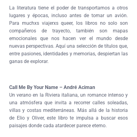
La literatura tiene el poder de transportarnos a otros
lugares y épocas, incluso antes de tomar un avión.
Para muchxs viajerxs queer, los libros no solo son
compañeros de trayecto, también son mapas
emocionales que nos hacen ver el mundo desde
nuevas perspectivas. Aquí una selección de títulos que,
entre pasiones, identidades y memorias, despiertan las
ganas de explorar.
Call Me By Your Name – André Aciman
Un verano en la Riviera italiana, un romance intenso y
una atmósfera que invita a recorrer calles soleadas,
villas y costas mediterráneas. Más allá de la historia
de Elio y Oliver, este libro te impulsa a buscar esos
paisajes donde cada atardecer parece eterno.