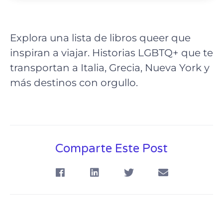
Explora una lista de libros queer que
inspiran a viajar. Historias LGBTQ+ que te
transportan a Italia, Grecia, Nueva York y
más destinos con orgullo.
Comparte Este Post