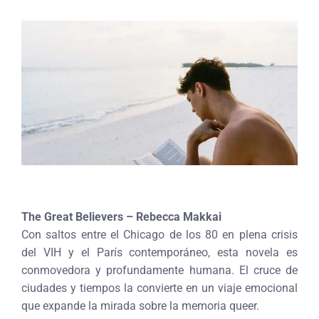
The Great Believers – Rebecca Makkai
Con saltos entre el Chicago de los 80 en plena crisis
del VIH y el París contemporáneo, esta novela es
conmovedora y profundamente humana. El cruce de
ciudades y tiempos la convierte en un viaje emocional
que expande la mirada sobre la memoria queer.