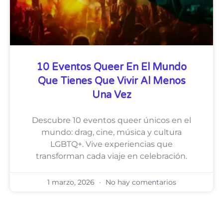
10 Eventos Queer En El Mundo
Que Tienes Que Vivir Al Menos
Una Vez
Descubre 10 eventos queer únicos en el
mundo: drag, cine, música y cultura
LGBTQ+. Vive experiencias que
transforman cada viaje en celebración.
1 marzo, 2026
No hay comentarios