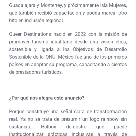
Guadalajara y Monterrey, y próximamente Isla Mujeres,
que también recibió capacitación y podría marcar otro
hito en inclusión regional.
Queer Destinations nació en 2022 con la misión de
promover turismo igualitario desde una visión ética,
sostenible y ligada a los Objetivos de Desarrollo
Sostenible de la ONU. México fue uno de los primeros
países en adoptar su programa, capacitando a cientos
de prestadores turísticos.
¿Por qué nos alegra este anuncio?
Porque constituye una señal clara de transformación
real. Ya no se trata de presumir un logo rainbow sin
sustancia: Holbox demostró que puede
institucionalizar prácticas inclusivas a través de