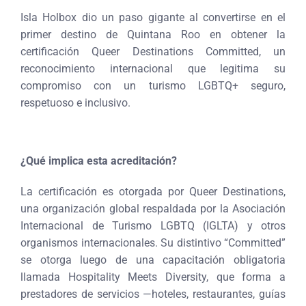
Isla Holbox dio un paso gigante al convertirse en el
primer destino de Quintana Roo en obtener la
certificación Queer Destinations Committed, un
reconocimiento internacional que legitima su
compromiso con un turismo LGBTQ+ seguro,
respetuoso e inclusivo.
¿Qué implica esta acreditación?
La certificación es otorgada por Queer Destinations,
una organización global respaldada por la Asociación
Internacional de Turismo LGBTQ (IGLTA) y otros
organismos internacionales. Su distintivo “Committed”
se otorga luego de una capacitación obligatoria
llamada Hospitality Meets Diversity, que forma a
prestadores de servicios —hoteles, restaurantes, guías