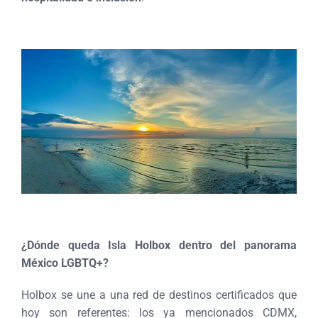
¿Dónde queda Isla Holbox dentro del panorama
México LGBTQ+?
Holbox se une a una red de destinos certificados que
hoy son referentes: los ya mencionados CDMX,