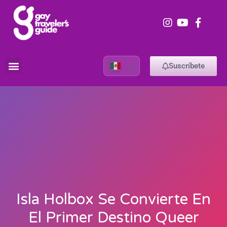
Suscríbete
Isla Holbox Se Convierte En
El Primer Destino Queer