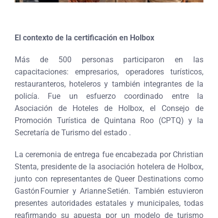
El contexto de la certificación en Holbox
Más de 500 personas participaron en las
capacitaciones: empresarios, operadores turísticos,
restauranteros, hoteleros y también integrantes de la
policía. Fue un esfuerzo coordinado entre la
Asociación de Hoteles de Holbox, el Consejo de
Promoción Turística de Quintana Roo (CPTQ) y la
Secretaría de Turismo del estado .
La ceremonia de entrega fue encabezada por Christian
Stenta, presidente de la asociación hotelera de Holbox,
junto con representantes de Queer Destinations como
Gastón Fournier y Arianne Setién. También estuvieron
presentes autoridades estatales y municipales, todas
reafirmando su apuesta por un modelo de turismo