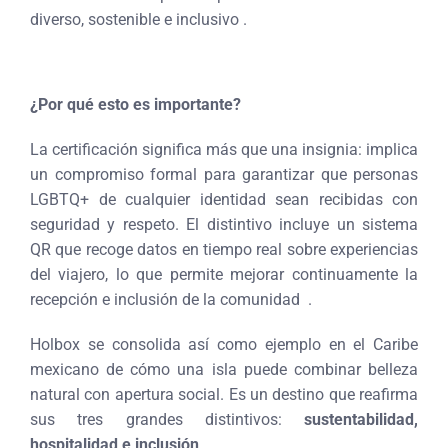
diverso, sostenible e inclusivo .
¿Por qué esto es importante?
La certificación significa más que una insignia: implica
un compromiso formal para garantizar que personas
LGBTQ+ de cualquier identidad sean recibidas con
seguridad y respeto. El distintivo incluye un sistema
QR que recoge datos en tiempo real sobre experiencias
del viajero, lo que permite mejorar continuamente la
recepción e inclusión de la comunidad
.
Holbox se consolida así como ejemplo en el Caribe
mexicano de cómo una isla puede combinar belleza
natural con apertura social. Es un destino que reafirma
sus tres grandes distintivos:
sustentabilidad,
hospitalidad e inclusión
.