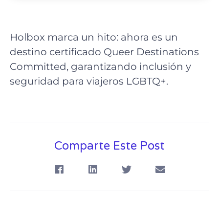
Holbox marca un hito: ahora es un
destino certificado Queer Destinations
Committed, garantizando inclusión y
seguridad para viajeros LGBTQ+.
Comparte Este Post