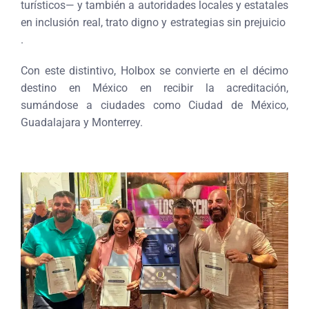
turísticos— y también a autoridades locales y estatales
en inclusión real, trato digno y estrategias sin prejuicio
.
Con este distintivo, Holbox se convierte en el décimo
destino en México en recibir la acreditación,
sumándose a ciudades como Ciudad de México,
Guadalajara y Monterrey.