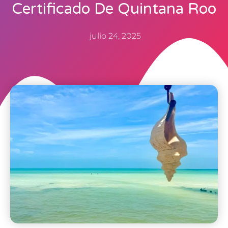
Certificado De Quintana Roo
julio 24, 2025