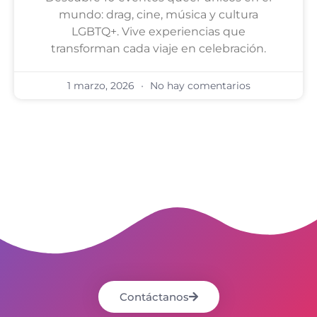
mundo: drag, cine, música y cultura
LGBTQ+. Vive experiencias que
transforman cada viaje en celebración.
1 marzo, 2026
No hay comentarios
Contáctanos