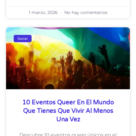
1 marzo, 2026
No hay comentarios
Social
10 Eventos Queer En El Mundo
Que Tienes Que Vivir Al Menos
Una Vez
Descubre 10 eventos queer únicos en el