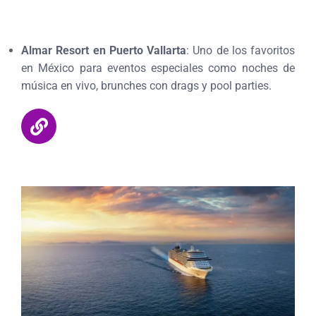
Almar Resort en Puerto Vallarta
: Uno de los favoritos
en México para eventos especiales como noches de
música en vivo, brunches con drags y pool parties.