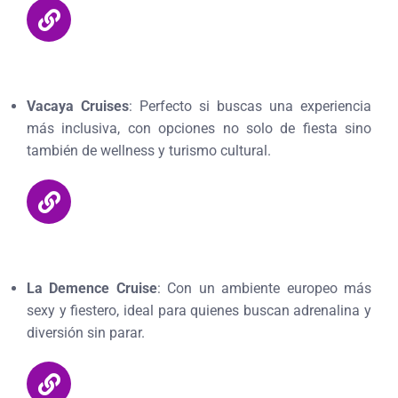
Vacaya Cruises
: Perfecto si buscas una experiencia
más inclusiva, con opciones no solo de fiesta sino
también de wellness y turismo cultural.
La Demence Cruise
: Con un ambiente europeo más
sexy y fiestero, ideal para quienes buscan adrenalina y
diversión sin parar.