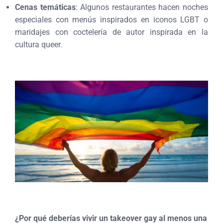
Cenas temáticas
: Algunos restaurantes hacen noches
especiales con menús inspirados en iconos LGBT o
maridajes con coctelería de autor inspirada en la
cultura queer.
¿Por qué deberías vivir un takeover gay al menos una