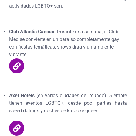
actividades LGBTQ+ son:
Club Atlantis Cancun
: Durante una semana, el Club
Med se convierte en un paraíso completamente gay
con fiestas temáticas, shows drag y un ambiente
vibrante.
Axel Hotels
(en varias ciudades del mundo): Siempre
tienen eventos LGBTQ+, desde pool parties hasta
speed datings y noches de karaoke queer.