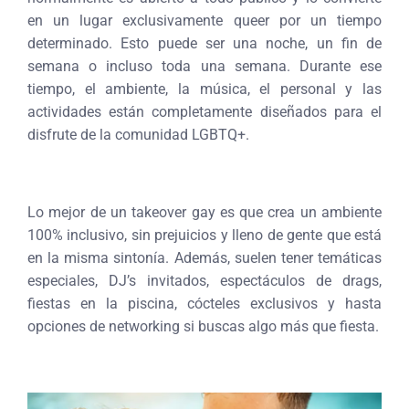
en un lugar exclusivamente queer por un tiempo
determinado. Esto puede ser una noche, un fin de
semana o incluso toda una semana. Durante ese
tiempo, el ambiente, la música, el personal y las
actividades están completamente diseñados para el
disfrute de la comunidad LGBTQ+.
Lo mejor de un takeover gay es que crea un ambiente
100% inclusivo, sin prejuicios y lleno de gente que está
en la misma sintonía. Además, suelen tener temáticas
especiales, DJ’s invitados, espectáculos de drags,
fiestas en la piscina, cócteles exclusivos y hasta
opciones de networking si buscas algo más que fiesta.