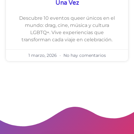
Una Vez
Descubre 10 eventos queer únicos en el
mundo: drag, cine, música y cultura
LGBTQ+. Vive experiencias que
transforman cada viaje en celebración.
1 marzo, 2026
No hay comentarios