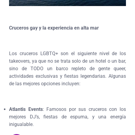
Cruceros gay y la experiencia en alta mar
Los cruceros LGBTQ+ son el siguiente nivel de los
takeovers, ya que no se trata solo de un hotel o un bar,
sino de TODO un barco repleto de gente queer,
actividades exclusivas y fiestas legendarias. Algunas
de las mejores opciones incluyen:
Atlantis Events
: Famosos por sus cruceros con los
mejores DJ’s, fiestas de espuma, y una energía
inigualable.