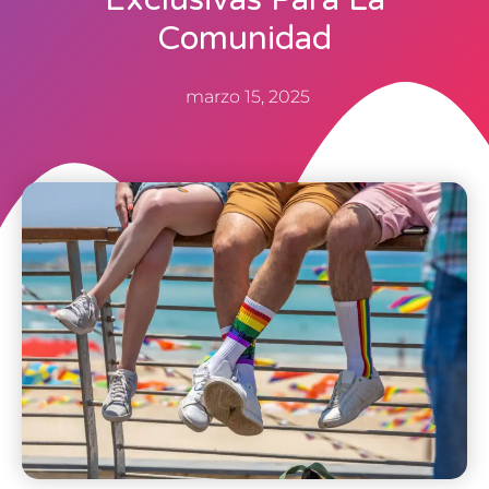
Comunidad
marzo 15, 2025