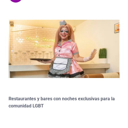
Restaurantes y bares con noches exclusivas para la
comunidad LGBT