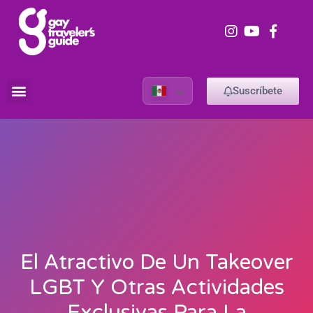
Suscríbete
El Atractivo De Un Takeover
LGBT Y Otras Actividades
Exclusivas Para La