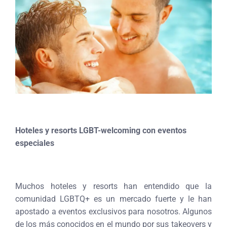
Hoteles y resorts LGBT-welcoming con eventos
especiales
Muchos hoteles y resorts han entendido que la
comunidad LGBTQ+ es un mercado fuerte y le han
apostado a eventos exclusivos para nosotros. Algunos
de los más conocidos en el mundo por sus takeovers y