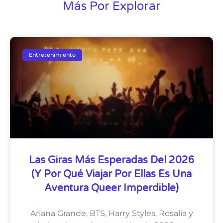
Más Por Explorar
Entretenimiento
Las Giras Más Esperadas Del 2026
(y Por Qué Viajar Por Ellas Es Una
Aventura Queer Imperdible)
Ariana Grande, BTS, Harry Styles, Rosalía y