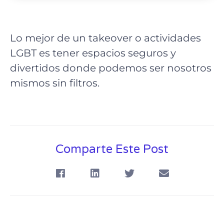
Lo mejor de un takeover o actividades
LGBT es tener espacios seguros y
divertidos donde podemos ser nosotros
mismos sin filtros.
Comparte Este Post