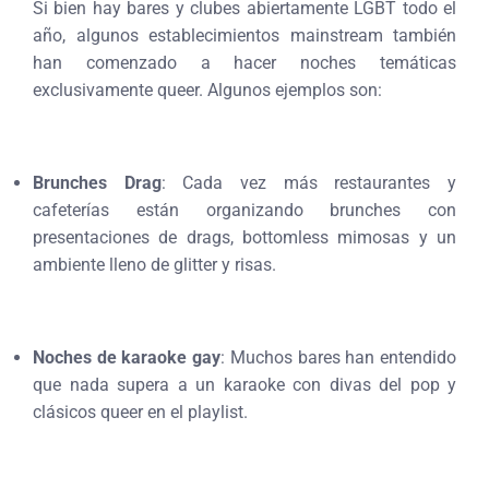
Si bien hay bares y clubes abiertamente LGBT todo el
año, algunos establecimientos mainstream también
han comenzado a hacer noches temáticas
exclusivamente queer. Algunos ejemplos son:
Brunches Drag
: Cada vez más restaurantes y
cafeterías están organizando brunches con
presentaciones de drags, bottomless mimosas y un
ambiente lleno de glitter y risas.
Noches de karaoke gay
: Muchos bares han entendido
que nada supera a un karaoke con divas del pop y
clásicos queer en el playlist.