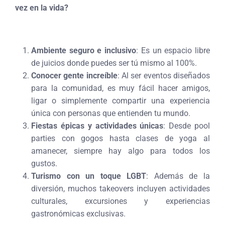
vez en la vida?
Ambiente seguro e inclusivo
: Es un espacio libre
de juicios donde puedes ser tú mismo al 100%.
Conocer gente increíble
: Al ser eventos diseñados
para la comunidad, es muy fácil hacer amigos,
ligar o simplemente compartir una experiencia
única con personas que entienden tu mundo.
Fiestas épicas y actividades únicas
: Desde pool
parties con gogos hasta clases de yoga al
amanecer, siempre hay algo para todos los
gustos.
Turismo con un toque LGBT
: Además de la
diversión, muchos takeovers incluyen actividades
culturales, excursiones y experiencias
gastronómicas exclusivas.