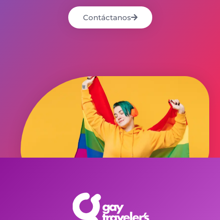
Contáctanos