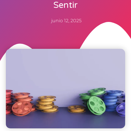
Sentir
junio 12, 2025