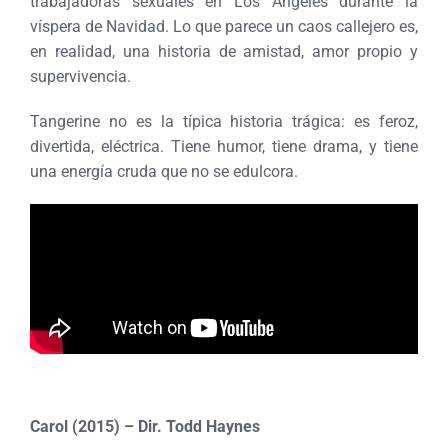
trabajadoras sexuales en Los Ángeles durante la
víspera de Navidad. Lo que parece un caos callejero es,
en realidad, una historia de amistad, amor propio y
supervivencia.
Tangerine no es la típica historia trágica: es feroz,
divertida, eléctrica. Tiene humor, tiene drama, y tiene
una energía cruda que no se edulcora.
Carol (2015) – Dir. Todd Haynes