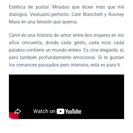
Estética de postal. Miradas que dicen más que mil
diálogos. Vestuario perfecto. Cate Blanchett y Rooney
Mara en una tensión que quema.
Carol es una historia de amor entre dos mujeres en los
años cincuenta, donde cada gesto, cada roce, cada
palabra contiene un mundo entero. Es cine elegante, sí,
pero también profundamente emocional. Si te gustan
los romances pausados pero intensos, esta es para ti.