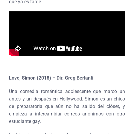
que ya es tarde.
Love, Simon (2018) – Dir. Greg Berlanti
Una comedia romántica adolescente que marcó un
antes y un después en Hollywood. Simon es un chico
de preparatoria que aún no ha salido del clóset, y
empieza a intercambiar correos anónimos con otro
estudiante gay.