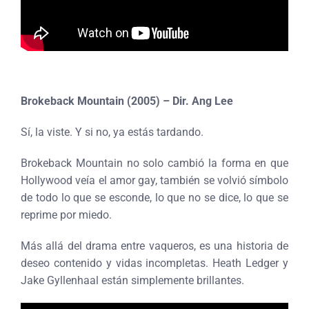
Brokeback Mountain (2005) – Dir. Ang Lee
Sí, la viste. Y si no, ya estás tardando.
Brokeback Mountain no solo cambió la forma en que
Hollywood veía el amor gay, también se volvió símbolo
de todo lo que se esconde, lo que no se dice, lo que se
reprime por miedo.
Más allá del drama entre vaqueros, es una historia de
deseo contenido y vidas incompletas. Heath Ledger y
Jake Gyllenhaal están simplemente brillantes.