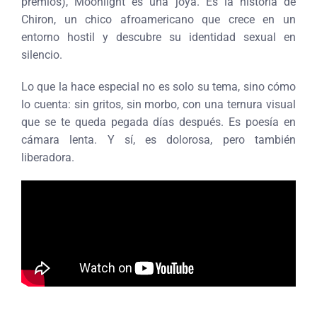
premios), Moonlight es una joya. Es la historia de
Chiron, un chico afroamericano que crece en un
entorno hostil y descubre su identidad sexual en
silencio.
Lo que la hace especial no es solo su tema, sino cómo
lo cuenta: sin gritos, sin morbo, con una ternura visual
que se te queda pegada días después. Es poesía en
cámara lenta. Y sí, es dolorosa, pero también
liberadora.