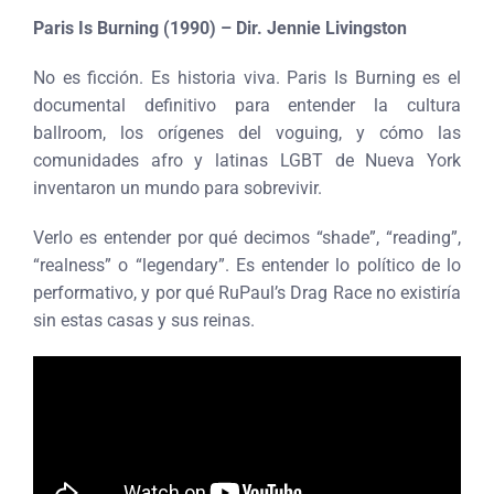
Paris Is Burning (1990) – Dir. Jennie Livingston
No es ficción. Es historia viva. Paris Is Burning es el
documental definitivo para entender la cultura
ballroom, los orígenes del voguing, y cómo las
comunidades afro y latinas LGBT de Nueva York
inventaron un mundo para sobrevivir.
Verlo es entender por qué decimos “shade”, “reading”,
“realness” o “legendary”. Es entender lo político de lo
performativo, y por qué RuPaul’s Drag Race no existiría
sin estas casas y sus reinas.