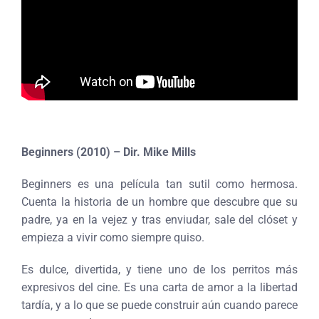
Beginners (2010) – Dir. Mike Mills
Beginners es una película tan sutil como hermosa.
Cuenta la historia de un hombre que descubre que su
padre, ya en la vejez y tras enviudar, sale del clóset y
empieza a vivir como siempre quiso.
Es dulce, divertida, y tiene uno de los perritos más
expresivos del cine. Es una carta de amor a la libertad
tardía, y a lo que se puede construir aún cuando parece