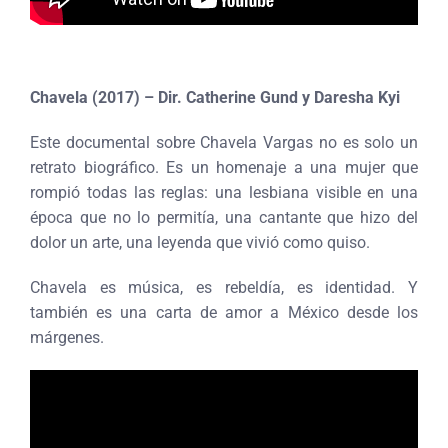
Chavela (2017) – Dir. Catherine Gund y Daresha Kyi
Este documental sobre Chavela Vargas no es solo un
retrato biográfico. Es un homenaje a una mujer que
rompió todas las reglas: una lesbiana visible en una
época que no lo permitía, una cantante que hizo del
dolor un arte, una leyenda que vivió como quiso.
Chavela es música, es rebeldía, es identidad. Y
también es una carta de amor a México desde los
márgenes.