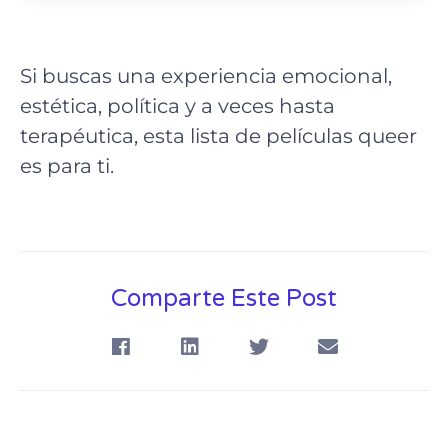
Si buscas una experiencia emocional,
estética, política y a veces hasta
terapéutica, esta lista de películas queer
es para ti.
Comparte Este Post