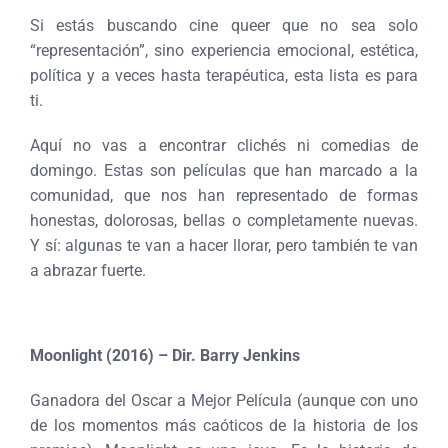
Si estás buscando cine queer que no sea solo
“representación”, sino experiencia emocional, estética,
política y a veces hasta terapéutica, esta lista es para
ti.
Aquí no vas a encontrar clichés ni comedias de
domingo. Estas son películas que han marcado a la
comunidad, que nos han representado de formas
honestas, dolorosas, bellas o completamente nuevas.
Y sí: algunas te van a hacer llorar, pero también te van
a abrazar fuerte.
Moonlight (2016) – Dir. Barry Jenkins
Ganadora del Oscar a Mejor Película (aunque con uno
de los momentos más caóticos de la historia de los