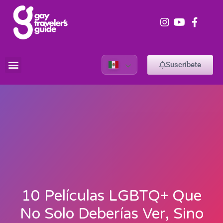
Suscríbete
10 Películas LGBTQ+ Que
No Solo Deberías Ver, Sino