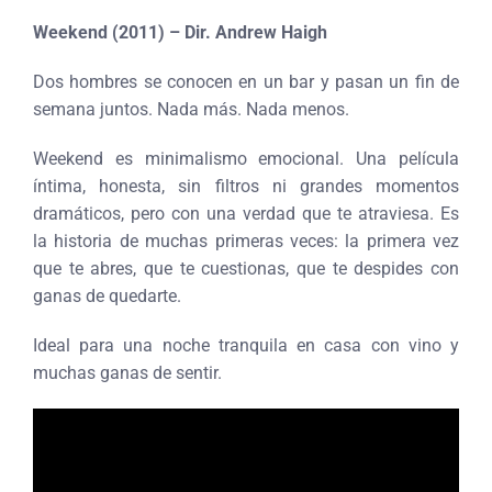
Weekend (2011) – Dir. Andrew Haigh
Dos hombres se conocen en un bar y pasan un fin de
semana juntos. Nada más. Nada menos.
Weekend es minimalismo emocional. Una película
íntima, honesta, sin filtros ni grandes momentos
dramáticos, pero con una verdad que te atraviesa. Es
la historia de muchas primeras veces: la primera vez
que te abres, que te cuestionas, que te despides con
ganas de quedarte.
Ideal para una noche tranquila en casa con vino y
muchas ganas de sentir.