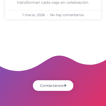
transforman cada viaje en celebración.
1 marzo, 2026
No hay comentarios
Contáctanos