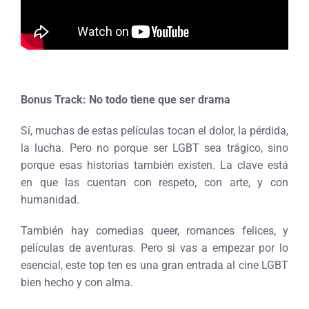
Bonus Track: No todo tiene que ser drama
Sí, muchas de estas películas tocan el dolor, la pérdida,
la lucha. Pero no porque ser LGBT sea trágico, sino
porque esas historias también existen. La clave está
en que las cuentan con respeto, con arte, y con
humanidad.
También hay comedias queer, romances felices, y
películas de aventuras. Pero si vas a empezar por lo
esencial, este top ten es una gran entrada al cine LGBT
bien hecho y con alma.