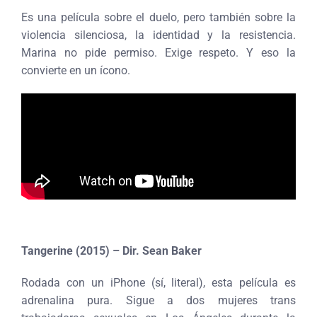
Es una película sobre el duelo, pero también sobre la
violencia silenciosa, la identidad y la resistencia.
Marina no pide permiso. Exige respeto. Y eso la
convierte en un ícono.
Tangerine (2015) – Dir. Sean Baker
Rodada con un iPhone (sí, literal), esta película es
adrenalina pura. Sigue a dos mujeres trans