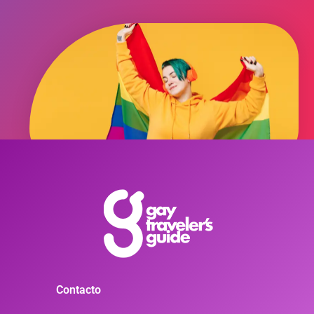
Contacto